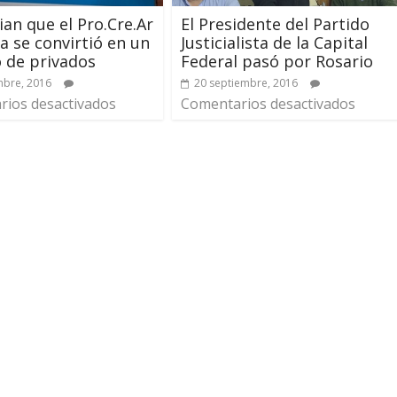
El Presidente del Partido
an que el Pro.Cre.Ar
Justicialista de la Capital
a se convirtió en un
Federal pasó por Rosario
 de privados
20 septiembre, 2016
mbre, 2016
Comentarios desactivados
ios desactivados