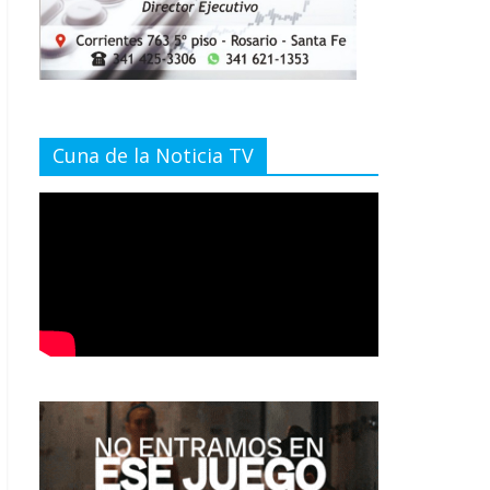
Cuna de la Noticia TV