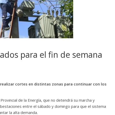
ados para el fin de semana
realizar cortes en distintas zonas para continuar con los
Provincial de la Energía, que no detendrá su marcha y
ubestaciones entre el sábado y domingo para que el sistema
antar la alta demanda.