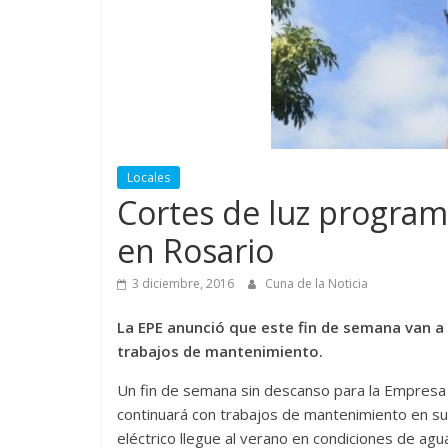
Locales
Cortes de luz program
en Rosario
3 diciembre, 2016
Cuna de la Noticia
La EPE anunció que este fin de semana van a 
trabajos de mantenimiento.
Un fin de semana sin descanso para la Empresa 
continuará con trabajos de mantenimiento en s
eléctrico llegue al verano en condiciones de agu