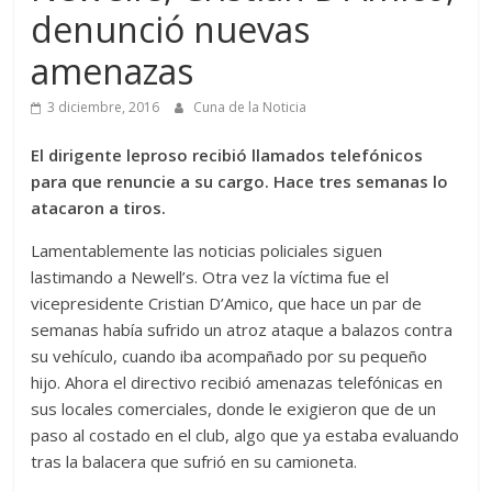
denunció nuevas
amenazas
3 diciembre, 2016
Cuna de la Noticia
El dirigente leproso recibió llamados telefónicos
para que renuncie a su cargo. Hace tres semanas lo
atacaron a tiros.
Lamentablemente las noticias policiales siguen
lastimando a Newell’s. Otra vez la víctima fue el
vicepresidente Cristian D’Amico, que hace un par de
semanas había sufrido un atroz ataque a balazos contra
su vehículo, cuando iba acompañado por su pequeño
hijo. Ahora el directivo recibió amenazas telefónicas en
sus locales comerciales, donde le exigieron que de un
paso al costado en el club, algo que ya estaba evaluando
tras la balacera que sufrió en su camioneta.