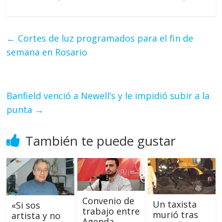
←
Cortes de luz programados para el fin de
semana en Rosario
Banfield venció a Newell’s y le impidió subir a la
punta
→
También te puede gustar
Convenio de
Un taxista
«Si sos
trabajo entre
murió tras
artista y no
Agenda