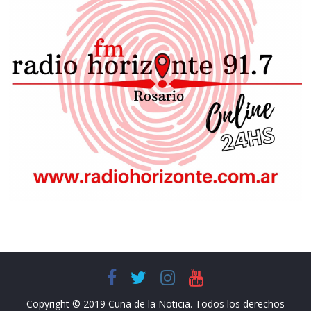
Copyright © 2019 Cuna de la Noticia. Todos los derechos