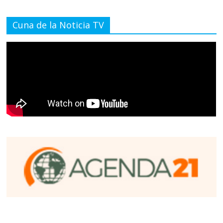
Cuna de la Noticia TV