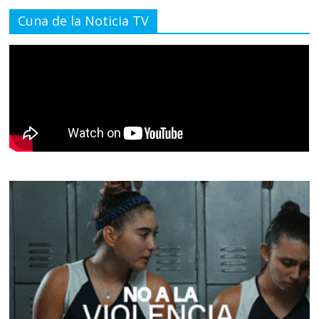
Cuna de la Noticia TV