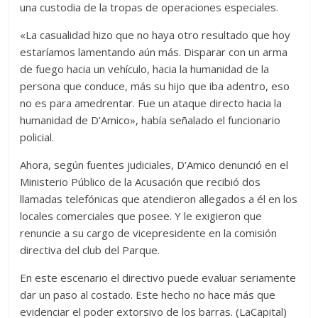
una custodia de la tropas de operaciones especiales.
«La casualidad hizo que no haya otro resultado que hoy
estaríamos lamentando aún más. Disparar con un arma
de fuego hacia un vehículo, hacia la humanidad de la
persona que conduce, más su hijo que iba adentro, eso
no es para amedrentar. Fue un ataque directo hacia la
humanidad de D’Amico», había señalado el funcionario
policial.
Ahora, según fuentes judiciales, D’Amico denunció en el
Ministerio Público de la Acusación que recibió dos
llamadas telefónicas que atendieron allegados a él en los
locales comerciales que posee. Y le exigieron que
renuncie a su cargo de vicepresidente en la comisión
directiva del club del Parque.
En este escenario el directivo puede evaluar seriamente
dar un paso al costado. Este hecho no hace más que
evidenciar el poder extorsivo de los barras. (LaCapital)