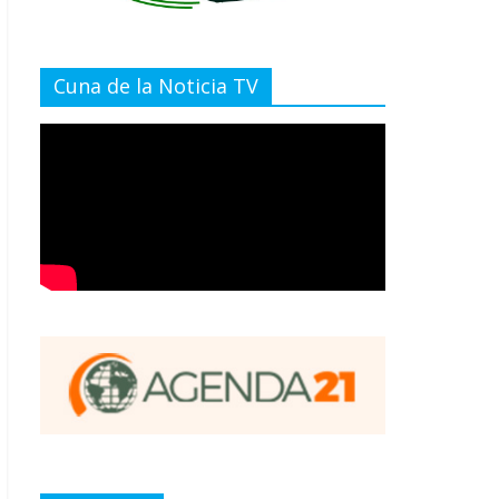
Cuna de la Noticia TV