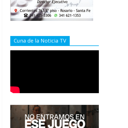
Cuna de la Noticia TV