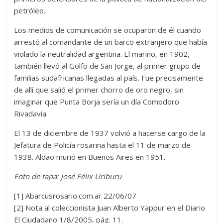
petróleo.
Los medios de comunicación se ocuparon de él cuando
arrestó al comandante de un barco extranjero que había
violado la neutralidad argentina. El marino, en 1902,
también llevó al Golfo de San Jorge, al primer grupo de
familias sudafricanas llegadas al país. Fue precisamente
de allí que salió el primer chorro de oro negro, sin
imaginar que Punta Borja sería un día Comodoro
Rivadavia.
El 13 de diciembre de 1937 volvió a hacerse cargo de la
Jefatura de Policía rosarina hasta el 11 de marzo de
1938. Aldao murió en Buenos Aires en 1951.
Foto de tapa: José Félix Uriburu
[1] Abarcusrosario.com.ar 22/06/07
[2] Nota al coleccionista Juan Alberto Yappur en el Diario
El Ciudadano 1/8/2005, pág. 11.