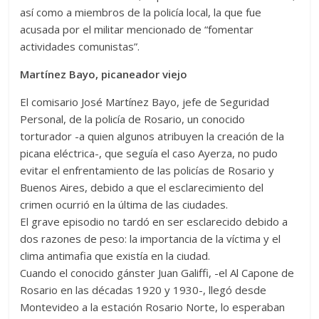
así como a miembros de la policía local, la que fue
acusada por el militar mencionado de “fomentar
actividades comunistas”.
Martínez Bayo, picaneador viejo
El comisario José Martínez Bayo, jefe de Seguridad
Personal, de la policía de Rosario, un conocido
torturador -a quien algunos atribuyen la creación de la
picana eléctrica-, que seguía el caso Ayerza, no pudo
evitar el enfrentamiento de las policías de Rosario y
Buenos Aires, debido a que el esclarecimiento del
crimen ocurrió en la última de las ciudades.
El grave episodio no tardó en ser esclarecido debido a
dos razones de peso: la importancia de la víctima y el
clima antimafia que existía en la ciudad.
Cuando el conocido gánster Juan Galiffi, -el Al Capone de
Rosario en las décadas 1920 y 1930-, llegó desde
Montevideo a la estación Rosario Norte, lo esperaban