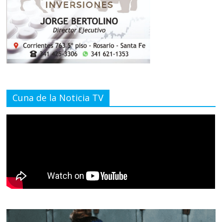
Cuna de la Noticia TV