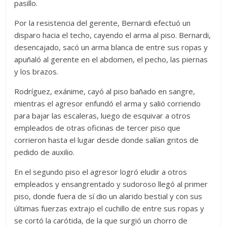
pasillo.
Por la resistencia del gerente, Bernardi efectuó un
disparo hacia el techo, cayendo el arma al piso. Bernardi,
desencajado, sacó un arma blanca de entre sus ropas y
apuñaló al gerente en el abdomen, el pecho, las piernas
y los brazos.
Rodríguez, exánime, cayó al piso bañado en sangre,
mientras el agresor enfundó el arma y salió corriendo
para bajar las escaleras, luego de esquivar a otros
empleados de otras oficinas de tercer piso que
corrieron hasta el lugar desde donde salían gritos de
pedido de auxilio.
En el segundo piso el agresor logró eludir a otros
empleados y ensangrentado y sudoroso llegó al primer
piso, donde fuera de sí dio un alarido bestial y con sus
últimas fuerzas extrajo el cuchillo de entre sus ropas y
se cortó la carótida, de la que surgió un chorro de