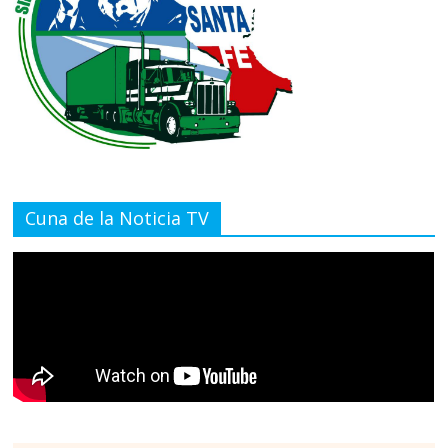
Cuna de la Noticia TV