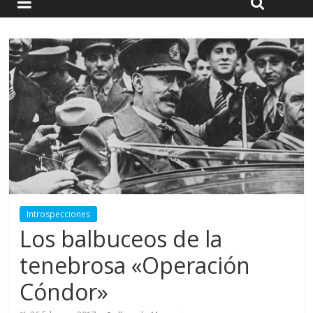
Introspecciones
Los balbuceos de la
tenebrosa «Operación
Cóndor»