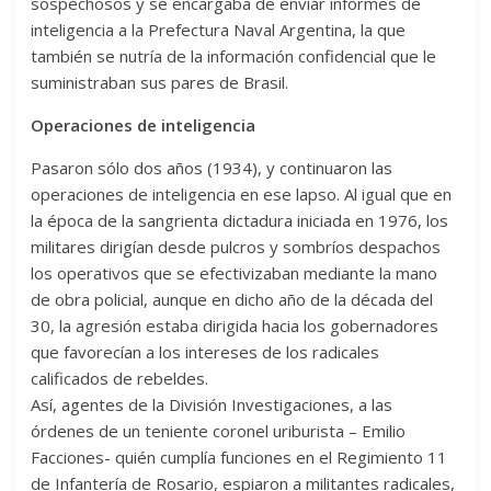
sospechosos y se encargaba de enviar informes de
inteligencia a la Prefectura Naval Argentina, la que
también se nutría de la información confidencial que le
suministraban sus pares de Brasil.
Operaciones de inteligencia
Pasaron sólo dos años (1934), y continuaron las
operaciones de inteligencia en ese lapso. Al igual que en
la época de la sangrienta dictadura iniciada en 1976, los
militares dirigían desde pulcros y sombríos despachos
los operativos que se efectivizaban mediante la mano
de obra policial, aunque en dicho año de la década del
30, la agresión estaba dirigida hacia los gobernadores
que favorecían a los intereses de los radicales
calificados de rebeldes.
Así, agentes de la División Investigaciones, a las
órdenes de un teniente coronel uriburista – Emilio
Facciones- quién cumplía funciones en el Regimiento 11
de Infantería de Rosario, espiaron a militantes radicales,