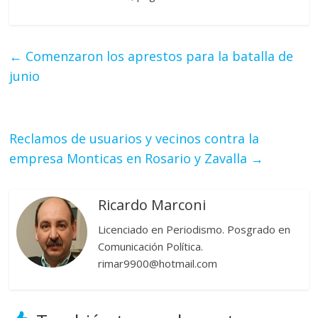
←
Comenzaron los aprestos para la batalla de
junio
Reclamos de usuarios y vecinos contra la
empresa Monticas en Rosario y Zavalla
→
Ricardo Marconi
Licenciado en Periodismo. Posgrado en
Comunicación Política.
rimar9900@hotmail.com