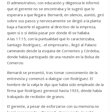
El administrativo, con educación y diligencia le informó
que el gerente no se encontraba y le sugirió que lo
esperara a que llegara. Bernardi, en silencio, asintió, giró
sobre sus pasos y nerviosamente se dirigió a la planta
baja a hacerle el aguante al directivo de la empresa,
quien sí o sí debía pasar por donde él se hallaba.
A las 17.15, con la puntualidad que lo caracterizaba,
Santiago Rodríguez, -el empresario-, llegó al Palacio
caminando desde la esquina de Corrientes y Córdoba,
donde había participado de una reunión en la Bolsa de
Comercio.
Bernardi se presentó, tras tomar conocimiento de la
entrevista y comenzó a dialogar con Rodríguez. El
hombre de la valija le dijo que había sido empleado de la
firma que Rodríguez gerenció hasta 1933, dónde había
trabajado de recibidor de granos.
El gerente, a pesar de esforzarse con su memoria no