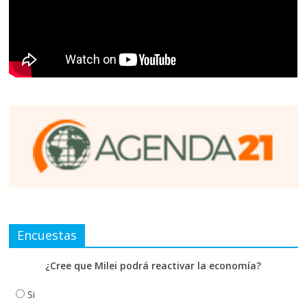
Encuestas
¿Cree que Milei podrá reactivar la economía?
Si