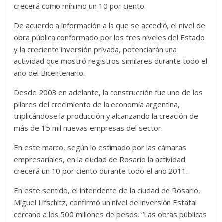
crecerá como mínimo un 10 por ciento.
De acuerdo a información a la que se accedió, el nivel de
obra pública conformado por los tres niveles del Estado
y la creciente inversión privada, potenciarán una
actividad que mostró registros similares durante todo el
año del Bicentenario.
Desde 2003 en adelante, la construcción fue uno de los
pilares del crecimiento de la economía argentina,
triplicándose la producción y alcanzando la creación de
más de 15 mil nuevas empresas del sector.
En este marco, según lo estimado por las cámaras
empresariales, en la ciudad de Rosario la actividad
crecerá un 10 por ciento durante todo el año 2011.
En este sentido, el intendente de la ciudad de Rosario,
Miguel Lifschitz, confirmó un nivel de inversión Estatal
cercano a los 500 millones de pesos. “Las obras públicas