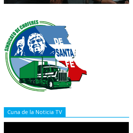
Cuna de la Noticia TV