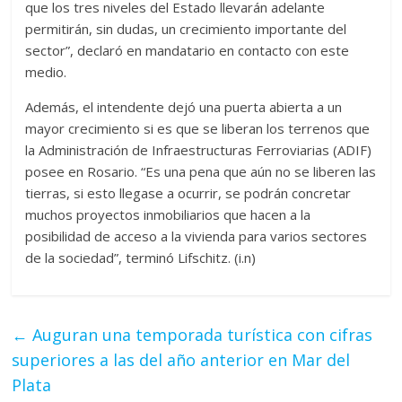
que los tres niveles del Estado llevarán adelante
permitirán, sin dudas, un crecimiento importante del
sector”, declaró en mandatario en contacto con este
medio.
Además, el intendente dejó una puerta abierta a un
mayor crecimiento si es que se liberan los terrenos que
la Administración de Infraestructuras Ferroviarias (ADIF)
posee en Rosario. “Es una pena que aún no se liberen las
tierras, si esto llegase a ocurrir, se podrán concretar
muchos proyectos inmobiliarios que hacen a la
posibilidad de acceso a la vivienda para varios sectores
de la sociedad”, terminó Lifschitz. (i.n)
←
Auguran una temporada turística con cifras
superiores a las del año anterior en Mar del
Plata