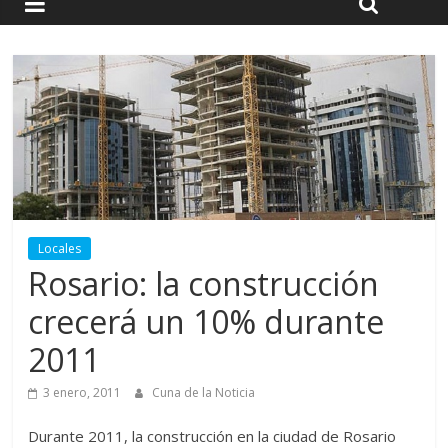
Locales
Rosario: la construcción
crecerá un 10% durante
2011
3 enero, 2011
Cuna de la Noticia
Durante 2011, la construcción en la ciudad de Rosario