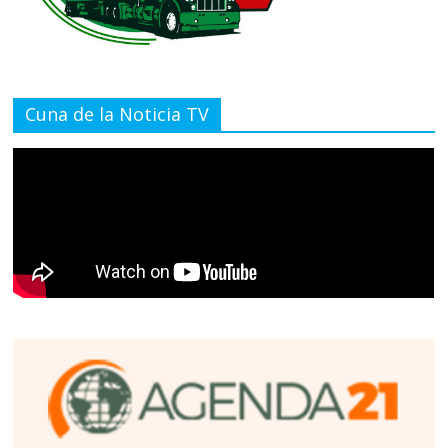
Cuna de la Noticia TV