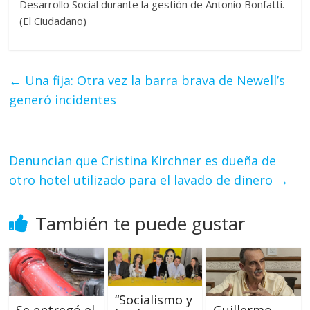
Desarrollo Social durante la gestión de Antonio Bonfatti.
(El Ciudadano)
←
Una fija: Otra vez la barra brava de Newell’s
generó incidentes
Denuncian que Cristina Kirchner es dueña de
otro hotel utilizado para el lavado de dinero
→
También te puede gustar
“Socialismo y