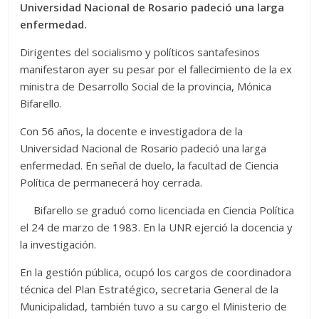
Universidad Nacional de Rosario padeció una larga
enfermedad.
Dirigentes del socialismo y políticos santafesinos
manifestaron ayer su pesar por el fallecimiento de la ex
ministra de Desarrollo Social de la provincia, Mónica
Bifarello.
Con 56 años, la docente e investigadora de la
Universidad Nacional de Rosario padeció una larga
enfermedad. En señal de duelo, la facultad de Ciencia
Política de permanecerá hoy cerrada.
Bifarello se graduó como licenciada en Ciencia Política
el 24 de marzo de 1983. En la UNR ejerció la docencia y
la investigación.
En la gestión pública, ocupó los cargos de coordinadora
técnica del Plan Estratégico, secretaria General de la
Municipalidad, también tuvo a su cargo el Ministerio de