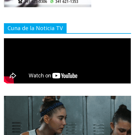
Cuna de la Noticia TV