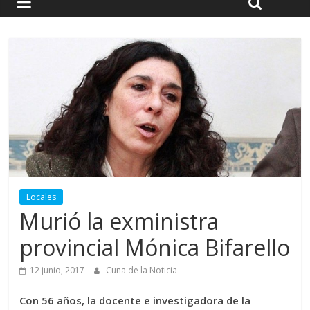
Locales
Murió la exministra
provincial Mónica Bifarello
12 junio, 2017
Cuna de la Noticia
Con 56 años, la docente e investigadora de la