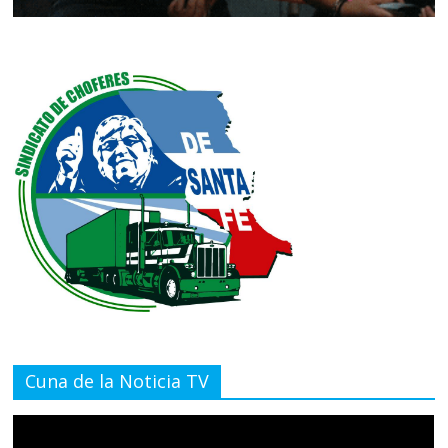
Cuna de la Noticia TV