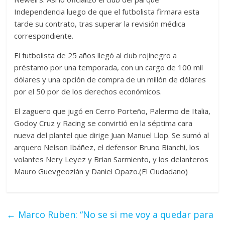
Independencia luego de que el futbolista firmara esta
tarde su contrato, tras superar la revisión médica
correspondiente.
El futbolista de 25 años llegó al club rojinegro a
préstamo por una temporada, con un cargo de 100 mil
dólares y una opción de compra de un millón de dólares
por el 50 por de los derechos económicos.
El zaguero que jugó en Cerro Porteño, Palermo de Italia,
Godoy Cruz y Racing se convirtió en la séptima cara
nueva del plantel que dirige Juan Manuel Llop. Se sumó al
arquero Nelson Ibáñez, el defensor Bruno Bianchi, los
volantes Nery Leyez y Brian Sarmiento, y los delanteros
Mauro Guevgeozián y Daniel Opazo.(El Ciudadano)
←
Marco Ruben: “No se si me voy a quedar para