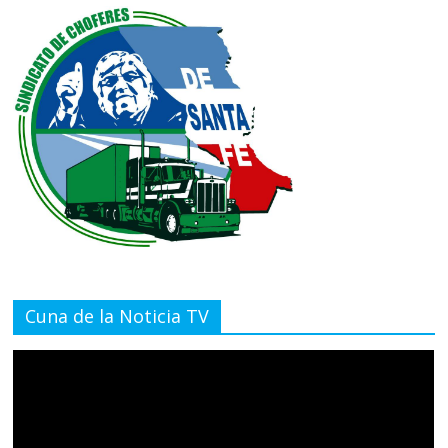
Cuna de la Noticia TV