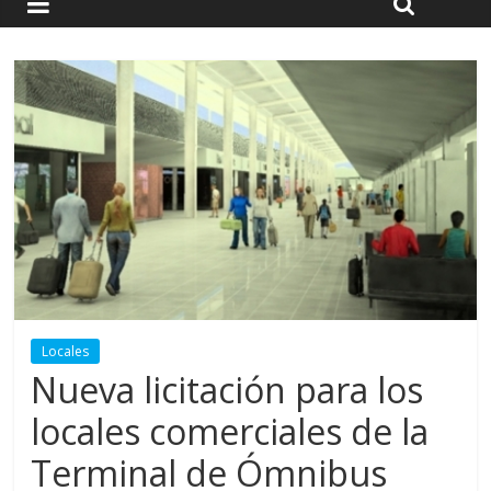
Locales
Nueva licitación para los
locales comerciales de la
Terminal de Ómnibus