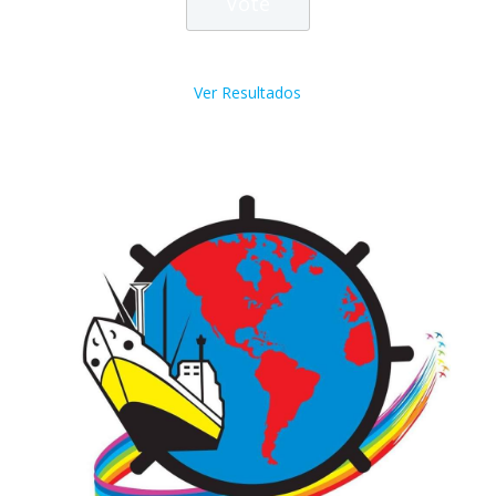
Ver Resultados