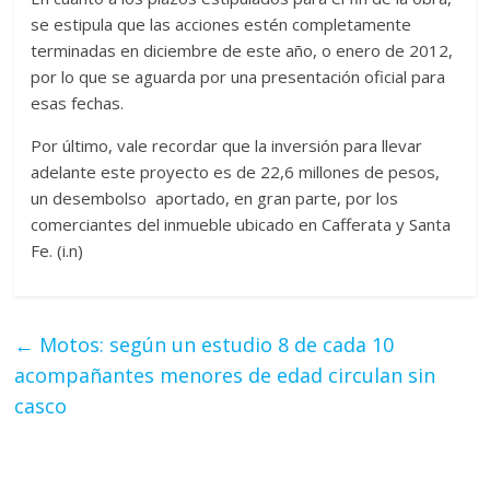
se estipula que las acciones estén completamente
terminadas en diciembre de este año, o enero de 2012,
por lo que se aguarda por una presentación oficial para
esas fechas.
Por último, vale recordar que la inversión para llevar
adelante este proyecto es de 22,6 millones de pesos,
un desembolso aportado, en gran parte, por los
comerciantes del inmueble ubicado en Cafferata y Santa
Fe. (i.n)
←
Motos: según un estudio 8 de cada 10
acompañantes menores de edad circulan sin
casco