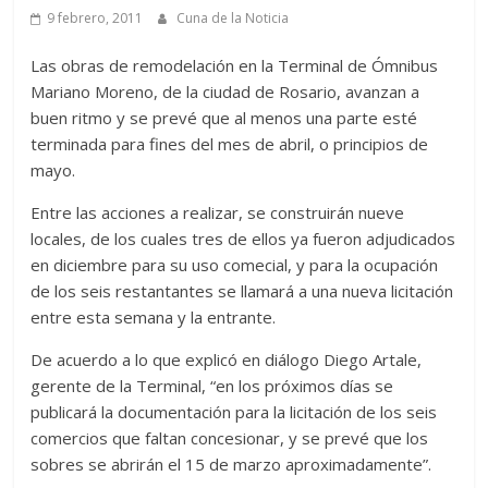
9 febrero, 2011
Cuna de la Noticia
Las obras de remodelación en la Terminal de Ómnibus
Mariano Moreno, de la ciudad de Rosario, avanzan a
buen ritmo y se prevé que al menos una parte esté
terminada para fines del mes de abril, o principios de
mayo.
Entre las acciones a realizar, se construirán nueve
locales, de los cuales tres de ellos ya fueron adjudicados
en diciembre para su uso comecial, y para la ocupación
de los seis restantantes se llamará a una nueva licitación
entre esta semana y la entrante.
De acuerdo a lo que explicó en diálogo Diego Artale,
gerente de la Terminal, “en los próximos días se
publicará la documentación para la licitación de los seis
comercios que faltan concesionar, y se prevé que los
sobres se abrirán el 15 de marzo aproximadamente”.