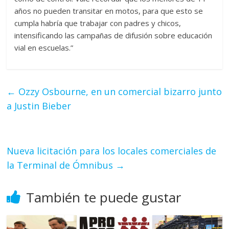
años no pueden transitar en motos, para que esto se
cumpla habría que trabajar con padres y chicos,
intensificando las campañas de difusión sobre educación
vial en escuelas.”
←
Ozzy Osbourne, en un comercial bizarro junto
a Justin Bieber
Nueva licitación para los locales comerciales de
la Terminal de Ómnibus
→
También te puede gustar