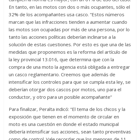
En tanto, en las motos con dos o más ocupantes, sólo el
32% de los acompañantes usa casco. “Estos números
marcan que las infracciones tienden a aumentar cuando
las motos son ocupadas por más de una persona, por lo
tanto las acciones políticas deberían inclinarse a la
solución de estas cuestiones. Por esto es que una de las
medidas que proponemos es la reforma del artículo de
la ley provincial 13.016, que determina que con la
compra de una moto la agencia está obligada a entregar
un casco reglamentario. Creemos que además de
intensificar los controles para que se cumpla esta ley, se
deberían otorgar dos cascos por motos, uno para el
conductor, y otro para un posible acompañante”
Para finalizar, Peralta indicó: “El tema de los chicos y la
exposición que tienen en el momento de circular en
moto es una cuestión en donde el estado municipal
debería intensificar sus acciones, sean tanto preventivas
como de control. Vale recordar que los menores de 11