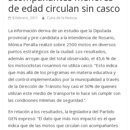
de edad circulan sin casco
8 febrero, 2011
Cuna de la Noticia
La información deriva de un estudio que la Diputada
provincial y pre-candidata a la intendencia de Rosario,
Mónica Peralta realizó sobre 2500 motos en diversos
puntos estratégicos de la ciudad. Los resultados,
además arrojan que del total observado, el 45,6 % de
los motociclistas rosarinos no utiliza casco. “Esto indica
que más allá de los programas en materia educativa y
del control implementados por la municipalidad a través
de la Dirección de Tránsito hoy casi el 50% de quienes
utilizan este medio de transporte lo hace sin cumplir con
las condiciones mínimas de seguridad.”.
En relación a los resultados, la legisladora del Partido
GEN expresó: “El dato que más nos impactó es el que
indica que de las motos que circulan con acompañantes