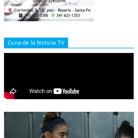
Cuna de la Noticia TV