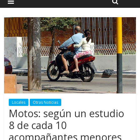
Locales
Otras Noticias
Motos: según un estudio
8 de cada 10
acompañantes menores