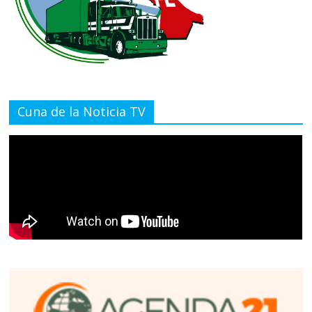
Cuna de la Noticia TV