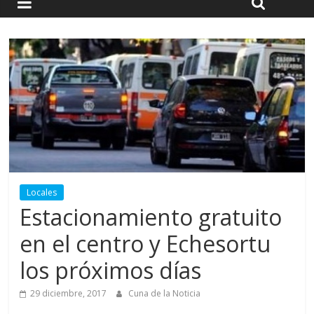
Locales
Estacionamiento gratuito
en el centro y Echesortu
los próximos días
29 diciembre, 2017
Cuna de la Noticia