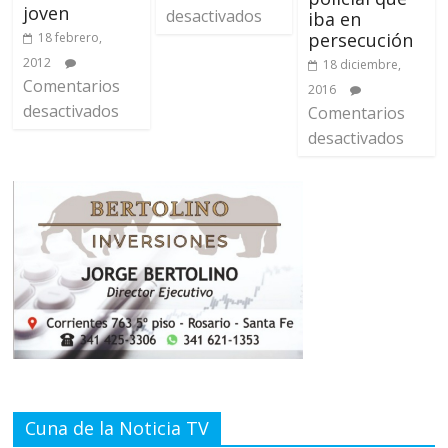
joven
desactivados
iba en
persecución
18 febrero,
2012
18 diciembre,
Comentarios
2016
desactivados
Comentarios
desactivados
Cuna de la Noticia TV