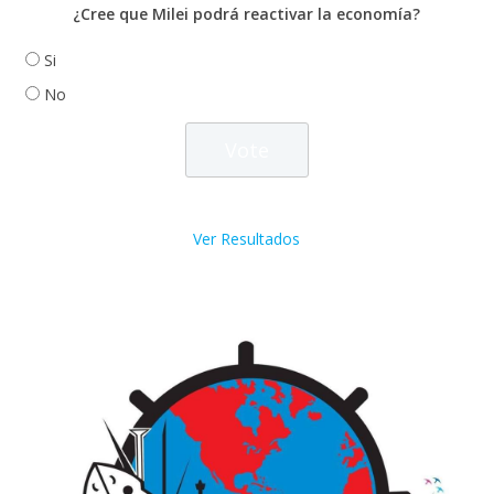
¿Cree que Milei podrá reactivar la economía?
Si
No
Ver Resultados