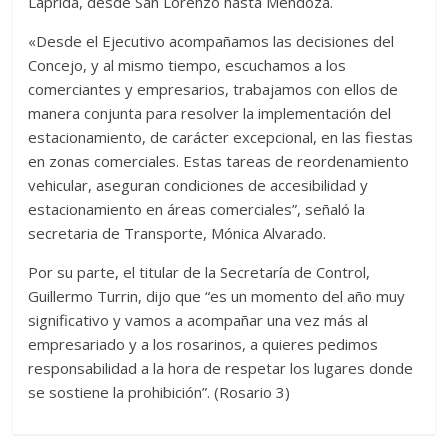
Laprida, desde San Lorenzo hasta Mendoza.
«Desde el Ejecutivo acompañamos las decisiones del
Concejo, y al mismo tiempo, escuchamos a los
comerciantes y empresarios, trabajamos con ellos de
manera conjunta para resolver la implementación del
estacionamiento, de carácter excepcional, en las fiestas
en zonas comerciales. Estas tareas de reordenamiento
vehicular, aseguran condiciones de accesibilidad y
estacionamiento en áreas comerciales”, señaló la
secretaria de Transporte, Mónica Alvarado.
Por su parte, el titular de la Secretaría de Control,
Guillermo Turrin, dijo que “es un momento del año muy
significativo y vamos a acompañar una vez más al
empresariado y a los rosarinos, a quieres pedimos
responsabilidad a la hora de respetar los lugares donde
se sostiene la prohibición”. (Rosario 3)