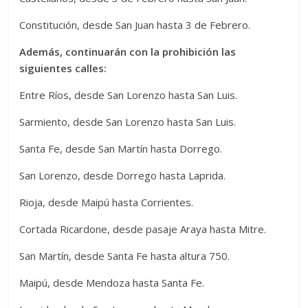
Constitución, desde San Juan hasta 3 de Febrero.
Además, continuarán con la prohibición las
siguientes calles:
Entre Ríos, desde San Lorenzo hasta San Luis.
Sarmiento, desde San Lorenzo hasta San Luis.
Santa Fe, desde San Martín hasta Dorrego.
San Lorenzo, desde Dorrego hasta Laprida.
Rioja, desde Maipú hasta Corrientes.
Cortada Ricardone, desde pasaje Araya hasta Mitre.
San Martín, desde Santa Fe hasta altura 750.
Maipú, desde Mendoza hasta Santa Fe.