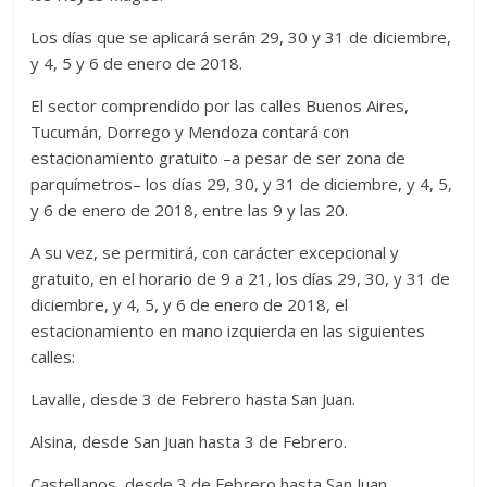
Los días que se aplicará serán 29, 30 y 31 de diciembre,
y 4, 5 y 6 de enero de 2018.
El sector comprendido por las calles Buenos Aires,
Tucumán, Dorrego y Mendoza contará con
estacionamiento gratuito –a pesar de ser zona de
parquímetros– los días 29, 30, y 31 de diciembre, y 4, 5,
y 6 de enero de 2018, entre las 9 y las 20.
A su vez, se permitirá, con carácter excepcional y
gratuito, en el horario de 9 a 21, los días 29, 30, y 31 de
diciembre, y 4, 5, y 6 de enero de 2018, el
estacionamiento en mano izquierda en las siguientes
calles:
Lavalle, desde 3 de Febrero hasta San Juan.
Alsina, desde San Juan hasta 3 de Febrero.
Castellanos, desde 3 de Febrero hasta San Juan.