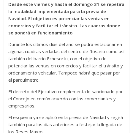
Desde este viernes y hasta el domingo 31 se repetirá
la modalidad implementada para la previa de
Navidad. El objetivo es potenciar las ventas en
comercios y facilitar el tránsito. Las cuadras donde
se pondrá en funcionamiento
Durante los últimos días del año se podrá estacionar en
algunas cuadras vedadas del centro de Rosario como así
también del barrio Echesortu, con el objetivo de
potenciar las ventas en comercios y facilitar el tránsito y
ordenamiento vehicular. Tampoco habrá que pasar por
el parquímetro.
El decreto del Ejecutivo complementa lo sancionado por
el Concejo en común acuerdo con los comerciantes y
empresarios.
El esquema ya se aplicó en la previa de Navidad y regirá
también para los días anteriores a festejar la llegada de
los Reyes Magos.