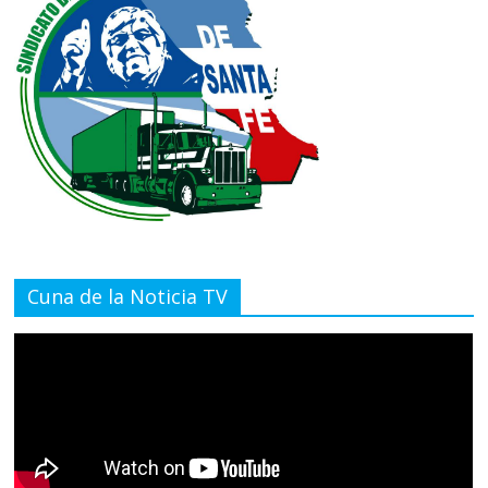
Cuna de la Noticia TV