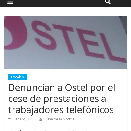
Locales
Denuncian a Ostel por el
cese de prestaciones a
trabajadores telefónicos
5 enero, 2018
Cuna de la Noticia