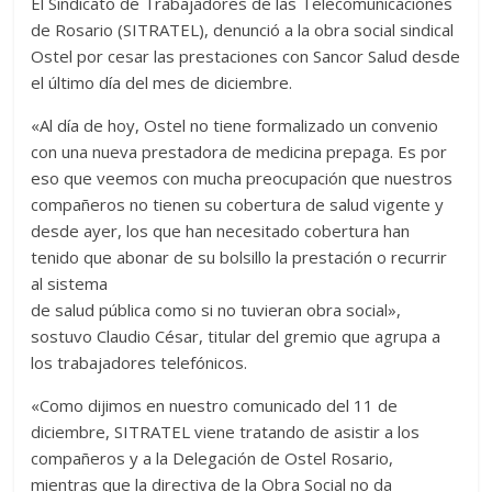
El Sindicato de Trabajadores de las Telecomunicaciones
de Rosario (SITRATEL), denunció a la obra social sindical
Ostel por cesar las prestaciones con Sancor Salud desde
el último día del mes de diciembre.
«Al día de hoy, Ostel no tiene formalizado un convenio
con una nueva prestadora de medicina prepaga. Es por
eso que veemos con mucha preocupación que nuestros
compañeros no tienen su cobertura de salud vigente y
desde ayer, los que han necesitado cobertura han
tenido que abonar de su bolsillo la prestación o recurrir
al sistema
de salud pública como si no tuvieran obra social»,
sostuvo Claudio César, titular del gremio que agrupa a
los trabajadores telefónicos.
«Como dijimos en nuestro comunicado del 11 de
diciembre, SITRATEL viene tratando de asistir a los
compañeros y a la Delegación de Ostel Rosario,
mientras que la directiva de la Obra Social no da