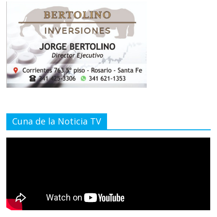
Cuna de la Noticia TV