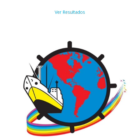
Ver Resultados