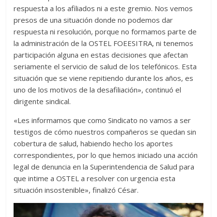
respuesta a los afiliados ni a este gremio. Nos vemos
presos de una situación donde no podemos dar
respuesta ni resolución, porque no formamos parte de
la administración de la OSTEL FOEESITRA, ni tenemos
participación alguna en estas decisiones que afectan
seriamente el servicio de salud de los telefónicos. Esta
situación que se viene repitiendo durante los años, es
uno de los motivos de la desafiliación», continuó el
dirigente sindical.
«Les informamos que como Sindicato no vamos a ser
testigos de cómo nuestros compañeros se quedan sin
cobertura de salud, habiendo hecho los aportes
correspondientes, por lo que hemos iniciado una acción
legal de denuncia en la Superintendencia de Salud para
que intime a OSTEL a resolver con urgencia esta
situación insostenible», finalizó César.