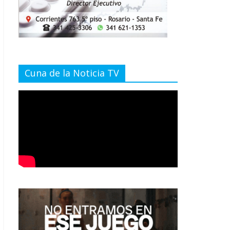
Cuna de la Noticia TV