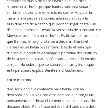
compartido más 6 mil veces hasta que una chica
reconoció al chofer porque había vivido una situación
similar en noviembre en el mismo coche. Hoy por la
mañana ella pedirá sanciones administrativas a la
Municipalidad de Rosario que podrían llegar hasta 180
días de suspensión. Desde la Secretaría de Transporte y
Movilidad identificaron al chofer. Es titular del taxi en el
que Benítez filmó y lo citaron a declarar. Hasta el
viernes no se había presentado. Desde el municipio
dijeron que pondrán a trabajar a personal del Instituto
de la Mujer en el caso. “Subí el video pensando en mis
amigas. No quiero que se suban a un taxi y les toque
esta persona”, explicó Benítez a El Ciudadano.
Entre machos
“Me sorprendió la confianza para hablar con un
desconocido. Tal vez con otro hombre que tenga un
pensamiento machista el comentario hubiese pasado
desapercibido. Pensó que estaba habilitado para decir