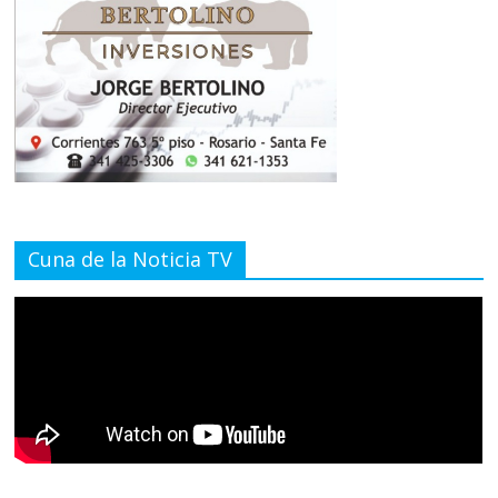
Cuna de la Noticia TV