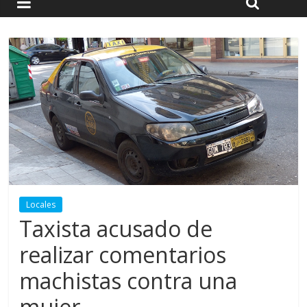
Locales
Taxista acusado de
realizar comentarios
machistas contra una
mujer