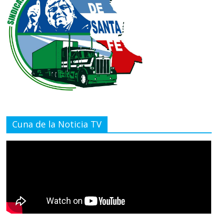
Cuna de la Noticia TV