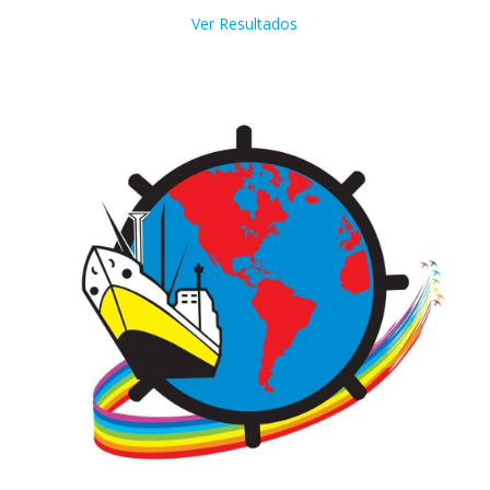
Ver Resultados