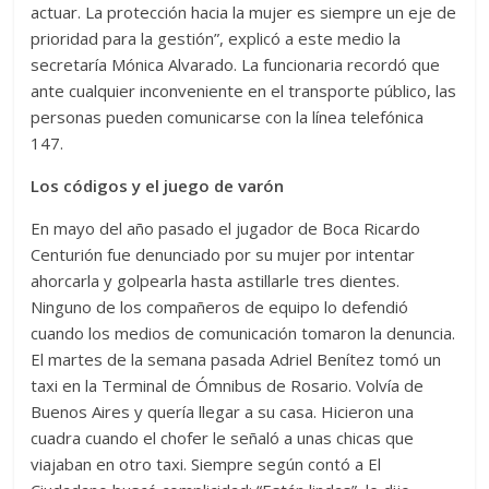
actuar. La protección hacia la mujer es siempre un eje de
prioridad para la gestión”, explicó a este medio la
secretaría Mónica Alvarado. La funcionaria recordó que
ante cualquier inconveniente en el transporte público, las
personas pueden comunicarse con la línea telefónica
147.
Los códigos y el juego de varón
En mayo del año pasado el jugador de Boca Ricardo
Centurión fue denunciado por su mujer por intentar
ahorcarla y golpearla hasta astillarle tres dientes.
Ninguno de los compañeros de equipo lo defendió
cuando los medios de comunicación tomaron la denuncia.
El martes de la semana pasada Adriel Benítez tomó un
taxi en la Terminal de Ómnibus de Rosario. Volvía de
Buenos Aires y quería llegar a su casa. Hicieron una
cuadra cuando el chofer le señaló a unas chicas que
viajaban en otro taxi. Siempre según contó a El