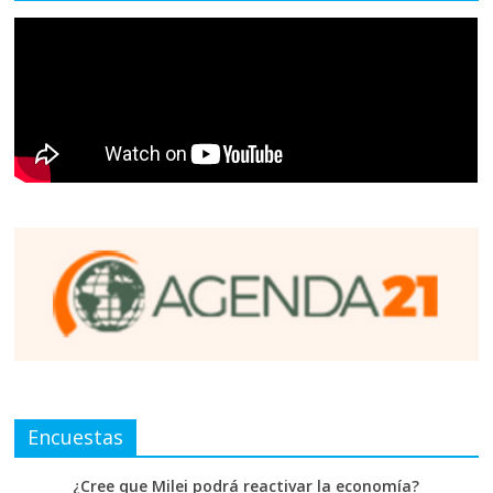
Encuestas
¿Cree que Milei podrá reactivar la economía?