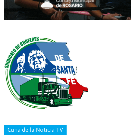
Cuna de la Noticia TV