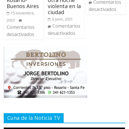
Comentarios
Buenos Aires
violenta en la
desactivados
ciudad
15 noviembre,
8 junio, 2021
2023
Comentarios
Comentarios
desactivados
desactivados
Cuna de la Noticia TV