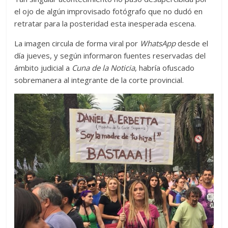
el ojo de algún improvisado fotógrafo que no dudó en
retratar para la posteridad esta inesperada escena.
La imagen circula de forma viral por
WhatsApp
desde el
día jueves, y según informaron fuentes reservadas del
ámbito judicial a
Cuna de la Noticia
, habría ofuscado
sobremanera al integrante de la corte provincial.