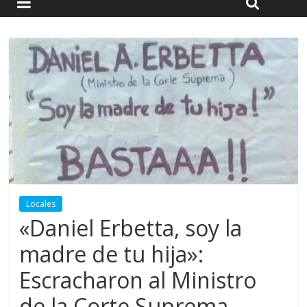
Locales
«Daniel Erbetta, soy la
madre de tu hija»:
Escracharon al Ministro
de la Corte Suprema