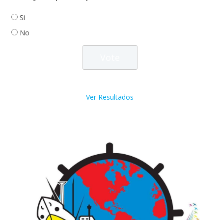
Si
No
Ver Resultados