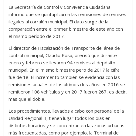
La Secretaría de Control y Convivencia Ciudadana
informó que se quintuplicaron las remisiones de remises
ilegales al corralón municipal. El dato surge de la
comparación entre el primer bimestre de este año con
el mismo período de 2017.
El director de Fiscalización de Transporte del área de
control municipal, Claudio Rosa, precisó que durante
enero y febrero se llevaron 94 remises al depósito
municipal. En el mismo bimestre pero de 2017 la cifra
fue de 18. El incremento también se evidencia con las
remisiones anuales de los últimos dos años: en 2016 se
remitieron 108 vehículos y en 2017 fueron 267, es decir,
más que el doble.
Los procedimientos, llevados a cabo con personal de la
Unidad Regional II, tienen lugar todos los días en
distintos horarios y se concentran en las zonas urbanas
más frecuentadas, como por ejemplo, la Terminal de