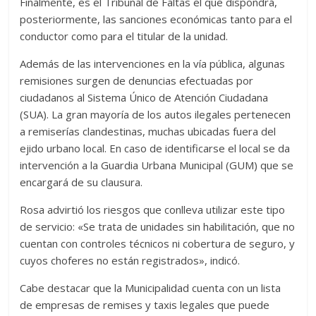
Finalmente, es el Tribunal de Faltas el que dispondrá,
posteriormente, las sanciones económicas tanto para el
conductor como para el titular de la unidad.
Además de las intervenciones en la vía pública, algunas
remisiones surgen de denuncias efectuadas por
ciudadanos al Sistema Único de Atención Ciudadana
(SUA). La gran mayoría de los autos ilegales pertenecen
a remiserías clandestinas, muchas ubicadas fuera del
ejido urbano local. En caso de identificarse el local se da
intervención a la Guardia Urbana Municipal (GUM) que se
encargará de su clausura.
Rosa advirtió los riesgos que conlleva utilizar este tipo
de servicio: «Se trata de unidades sin habilitación, que no
cuentan con controles técnicos ni cobertura de seguro, y
cuyos choferes no están registrados», indicó.
Cabe destacar que la Municipalidad cuenta con un lista
de empresas de remises y taxis legales que puede