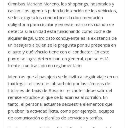
Ómnibus Mariano Moreno, los shoppings, hospitales y
casino. Los agentes piden la detención de los vehículos,
se les exige a los conductores la documentación
obligatoria para circular y en este marco es cuando se
detecta si la unidad está funcionando como coche de
alquiler ilegal. Otro dato concluyente es la existencia de
un pasajero a quien se le pregunta por su presencia en
el auto y qué vínculo tiene con el conductor. En este
punto se logra determinar, en general, que se está
frente a un traslado no reglamentario.
Mientras que al pasajero se lo invita a seguir viaje en un
taxi legal –el costo es absorbido por las cámaras de
titulares de taxis de Rosario– el chofer debe salir del
remise «trucho» al que se lo acarrea al corralón. En
tanto, el personal actuante secuestra elementos que
prueben la actividad ilícita, como por ejemplo, equipos
de comunicación o planillas de servicios y tarifas.