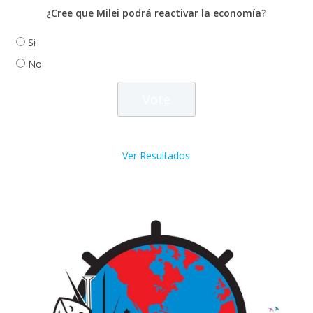
¿Cree que Milei podrá reactivar la economía?
Si
No
Ver Resultados