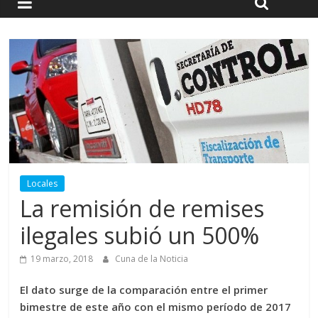
Locales
La remisión de remises
ilegales subió un 500%
19 marzo, 2018
Cuna de la Noticia
El dato surge de la comparación entre el primer
bimestre de este año con el mismo período de 2017