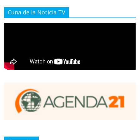
Cuna de la Noticia TV