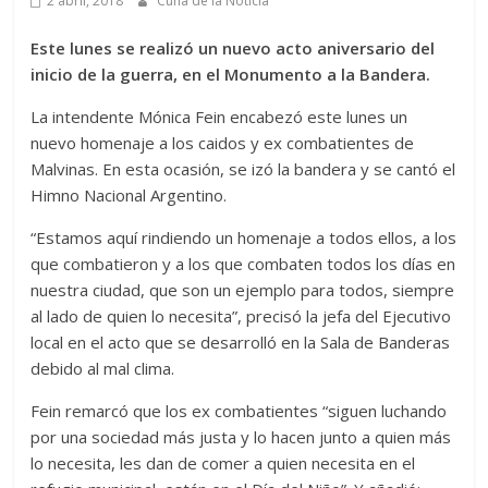
2 abril, 2018
Cuna de la Noticia
Este lunes se realizó un nuevo acto aniversario del
inicio de la guerra, en el Monumento a la Bandera.
La intendente Mónica Fein encabezó este lunes un
nuevo homenaje a los caidos y ex combatientes de
Malvinas. En esta ocasión, se izó la bandera y se cantó el
Himno Nacional Argentino.
“Estamos aquí rindiendo un homenaje a todos ellos, a los
que combatieron y a los que combaten todos los días en
nuestra ciudad, que son un ejemplo para todos, siempre
al lado de quien lo necesita”, precisó la jefa del Ejecutivo
local en el acto que se desarrolló en la Sala de Banderas
debido al mal clima.
Fein remarcó que los ex combatientes “siguen luchando
por una sociedad más justa y lo hacen junto a quien más
lo necesita, les dan de comer a quien necesita en el