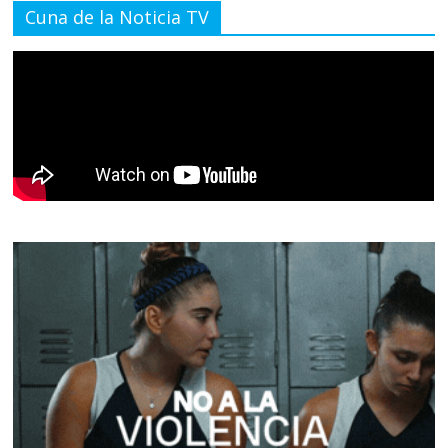
Cuna de la Noticia TV