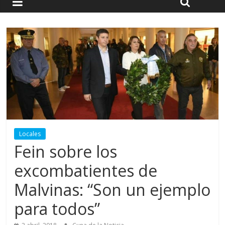
Locales
Fein sobre los
excombatientes de
Malvinas: “Son un ejemplo
para todos”