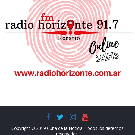
Copyright © 2019 Cuna de la Noticia. Todos los derechos
reservados.