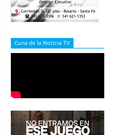
Cuna de la Noticia TV