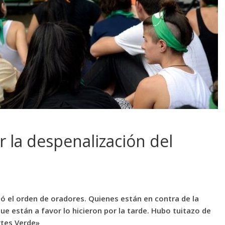
 la despenalización del
ió el orden de oradores. Quienes están en contra de la
ue están a favor lo hicieron por la tarde. Hubo tuitazo de
rtes Verde»