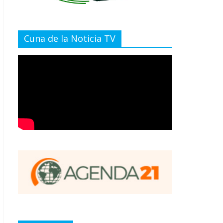
Cuna de la Noticia TV