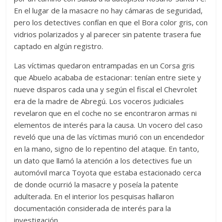
En el lugar de la masacre no hay cámaras de seguridad,
pero los detectives confían en que el Bora color gris, con
vidrios polarizados y al parecer sin patente trasera fue
captado en algún registro.
Las víctimas quedaron entrampadas en un Corsa gris
que Abuelo acababa de estacionar: tenían entre siete y
nueve disparos cada una y según el fiscal el Chevrolet
era de la madre de Abregú. Los voceros judiciales
revelaron que en el coche no se encontraron armas ni
elementos de interés para la causa. Un vocero del caso
reveló que una de las víctimas murió con un encendedor
en la mano, signo de lo repentino del ataque. En tanto,
un dato que llamó la atención a los detectives fue un
automóvil marca Toyota que estaba estacionado cerca
de donde ocurrió la masacre y poseía la patente
adulterada. En el interior los pesquisas hallaron
documentación considerada de interés para la
investigación.