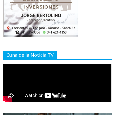
Cuna de la Noticia TV