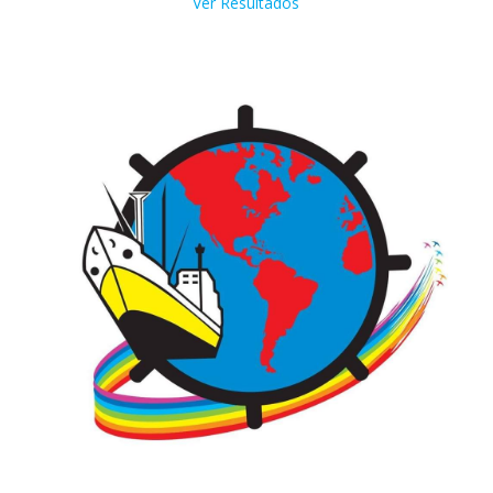
Ver Resultados