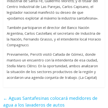
Industrial de Santa Fe, Guillermo Moretti; y el titular del
Centro Industrial de Las Parejas, Carlos Capisano, el
legislador nacional manifestó su deseo de que
«podamos explotar al máximo la industria santafesina».
También participaron el director del Banco Nación
Argentina, Carlos Castellani; el secretario de Industria de
la Nación, Fernando Grasso, y el intendente local Horacio
Compagnucci.
Previamente, Perotti visitó Cañada de Gómez, donde
mantuvo un encuentro con la intendenta de esa ciudad,
Stella Maris Clérici. En la oportunidad, ambos analizaron
la situación de los sectores productivos de la región y
acordaron una agenda conjunta de trabajo. (La Capital)
←
Aguas Santafesinas colocará medidores de
agua a los lavaderos de autos