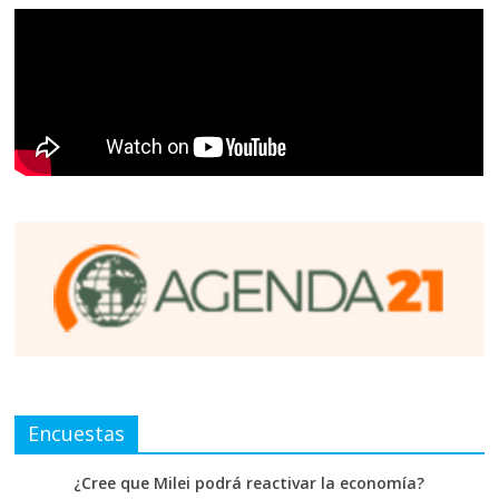
Encuestas
¿Cree que Milei podrá reactivar la economía?