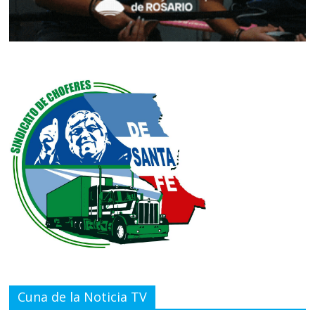
Cuna de la Noticia TV