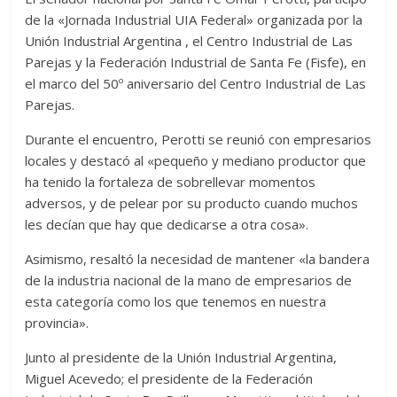
de la «Jornada Industrial UIA Federal» organizada por la
Unión Industrial Argentina , el Centro Industrial de Las
Parejas y la Federación Industrial de Santa Fe (Fisfe), en
el marco del 50º aniversario del Centro Industrial de Las
Parejas.
Durante el encuentro, Perotti se reunió con empresarios
locales y destacó al «pequeño y mediano productor que
ha tenido la fortaleza de sobrellevar momentos
adversos, y de pelear por su producto cuando muchos
les decían que hay que dedicarse a otra cosa».
Asimismo, resaltó la necesidad de mantener «la bandera
de la industria nacional de la mano de empresarios de
esta categoría como los que tenemos en nuestra
provincia».
Junto al presidente de la Unión Industrial Argentina,
Miguel Acevedo; el presidente de la Federación