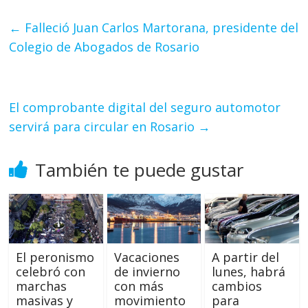
←
Falleció Juan Carlos Martorana, presidente del
Colegio de Abogados de Rosario
El comprobante digital del seguro automotor
servirá para circular en Rosario
→
También te puede gustar
El peronismo
Vacaciones
A partir del
celebró con
de invierno
lunes, habrá
marchas
con más
cambios
masivas y
movimiento
para