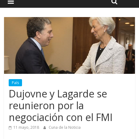
País
Dujovne y Lagarde se
reunieron por la
negociación con el FMI
11 mayo, 2018
Cuna de la Noticia