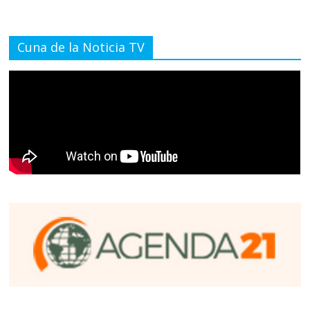
Cuna de la Noticia TV