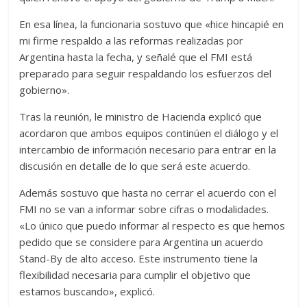
En esa línea, la funcionaria sostuvo que «hice hincapié en
mi firme respaldo a las reformas realizadas por
Argentina hasta la fecha, y señalé que el FMI está
preparado para seguir respaldando los esfuerzos del
gobierno».
Tras la reunión, le ministro de Hacienda explicó que
acordaron que ambos equipos continúen el diálogo y el
intercambio de información necesario para entrar en la
discusión en detalle de lo que será este acuerdo.
Además sostuvo que hasta no cerrar el acuerdo con el
FMI no se van a informar sobre cifras o modalidades.
«Lo único que puedo informar al respecto es que hemos
pedido que se considere para Argentina un acuerdo
Stand-By de alto acceso. Este instrumento tiene la
flexibilidad necesaria para cumplir el objetivo que
estamos buscando», explicó.