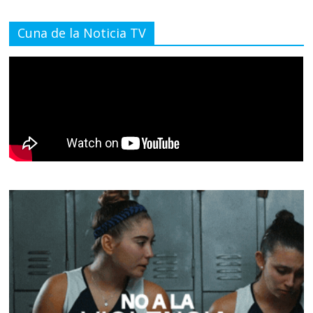
Cuna de la Noticia TV