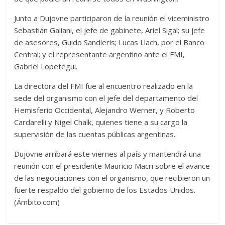
Junto a Dujovne participaron de la reunión el viceministro
Sebastián Galiani, el jefe de gabinete, Ariel Sigal; su jefe
de asesores, Guido Sandleris; Lucas Llach, por el Banco
Central; y el representante argentino ante el FMI,
Gabriel Lopetegui.
La directora del FMI fue al encuentro realizado en la
sede del organismo con el jefe del departamento del
Hemisferio Occidental, Alejandro Werner, y Roberto
Cardarelli y Nigel Chalk, quienes tiene a su cargo la
supervisión de las cuentas públicas argentinas.
Dujovne arribará este viernes al país y mantendrá una
reunión con el presidente Mauricio Macri sobre el avance
de las negociaciones con el organismo, que recibieron un
fuerte respaldo del gobierno de los Estados Unidos.
(Ámbito.com)