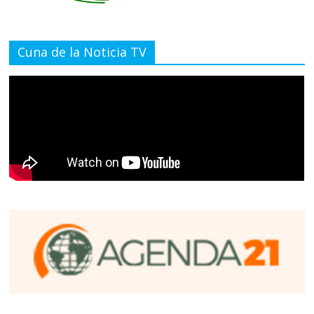
Cuna de la Noticia TV