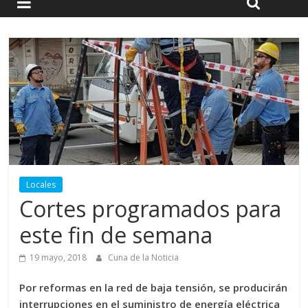
Locales
Cortes programados para
este fin de semana
19 mayo, 2018
Cuna de la Noticia
Por reformas en la red de baja tensión, se producirán
interrupciones en el suministro de energía eléctrica