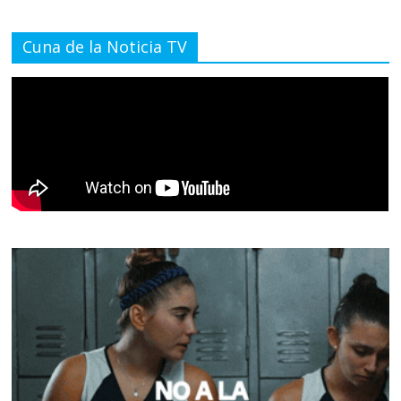
Cuna de la Noticia TV