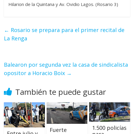
Hilarion de la Quintana y Av. Ovidio Lagos. (Rosario 3)
←
Rosario se prepara para el primer recital de
La Renga
Balearon por segunda vez la casa de sindicalista
opositor a Horacio Boix
→
También te puede gustar
1.500 policías
Fuerte
Entre julio y