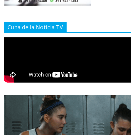
Cuna de la Noticia TV