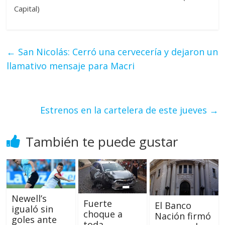
Capital)
←
San Nicolás: Cerró una cervecería y dejaron un
llamativo mensaje para Macri
Estrenos en la cartelera de este jueves
→
También te puede gustar
Newell’s
Fuerte
El Banco
igualó sin
choque a
Nación firmó
goles ante
toda