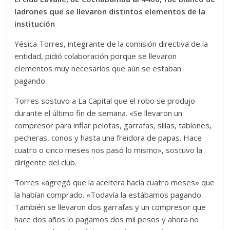
ladrones que se llevaron distintos elementos de la
institución
Yésica Torres, integrante de la comisión directiva de la
entidad, pidió colaboración porque se llevaron
elementos muy necesarios que aún se estaban
pagando.
Torres sostuvo a La Capital que el robo se produjo
durante el último fin de semana. «Se llevaron un
compresor para inflar pelotas, garrafas, sillas, tablones,
pecheras, conos y hasta una freidora de papas. Hace
cuatro o cinco meses nos pasó lo mismo», sostuvo la
dirigente del club.
Torres «agregó que la aceitera hacía cuatro meses» que
la habían comprado. «Todavía la estábamos pagando.
También se llevaron dos garrafas y un compresor que
hace dos años lo pagamos dos mil pesos y ahora no