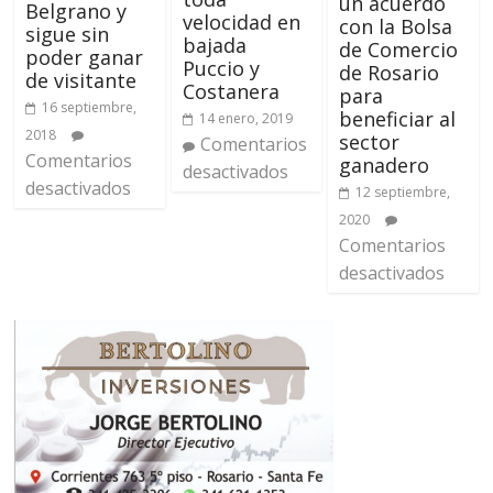
un acuerdo
Belgrano y
velocidad en
con la Bolsa
sigue sin
bajada
de Comercio
poder ganar
Puccio y
de Rosario
de visitante
Costanera
para
16 septiembre,
beneficiar al
14 enero, 2019
2018
sector
Comentarios
Comentarios
ganadero
desactivados
desactivados
12 septiembre,
2020
Comentarios
desactivados