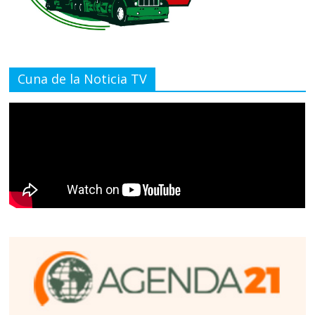
Cuna de la Noticia TV