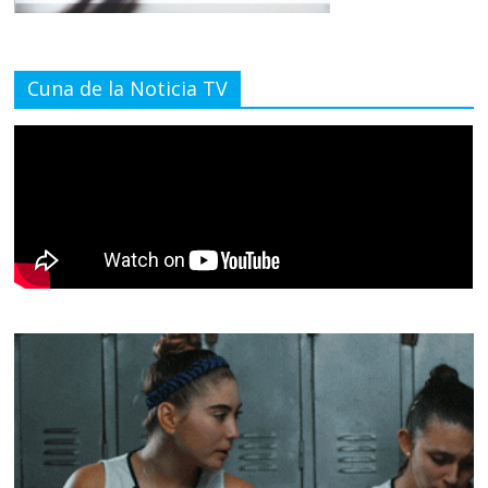
Cuna de la Noticia TV