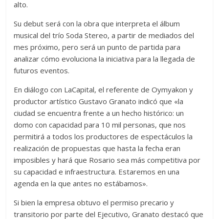
alto.
Su debut será con la obra que interpreta el álbum
musical del trío Soda Stereo, a partir de mediados del
mes próximo, pero será un punto de partida para
analizar cómo evoluciona la iniciativa para la llegada de
futuros eventos.
En diálogo con LaCapital, el referente de Oymyakon y
productor artístico Gustavo Granato indicó que «la
ciudad se encuentra frente a un hecho histórico: un
domo con capacidad para 10 mil personas, que nos
permitirá a todos los productores de espectáculos la
realización de propuestas que hasta la fecha eran
imposibles y hará que Rosario sea más competitiva por
su capacidad e infraestructura. Estaremos en una
agenda en la que antes no estábamos».
Si bien la empresa obtuvo el permiso precario y
transitorio por parte del Ejecutivo, Granato destacó que