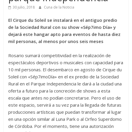
30 julio, 2018
Cuna de la Noticia
El Cirque du Soleil se instalará en el antiguo predio
de la Sociedad Rural con su show «Sép7imo Día» y
dejará este hangar apto para eventos de hasta diez
mil personas, al menos por unos seis meses
Rosario sumará competitividad en la realización de
espectáculos deportivos o musicales con capacidad para
10 mil personas. El desembarco en agosto de Cirque du
Soleil con «Sép7imoDía» en el ex predio de la Sociedad
Rural en el Parque Independencia le dará a la ciudad una
oferta a futuro para la concreción de shows a esta
escala que antes no podían concretarse. Pero el uso de
este espacio, servirá a su vez para la llegada de futuras
producciones artísticas que puedan transformar al lugar
en una opción similar al Luna Park o al Orfeo Superdomo
de Córdoba. Por el momento, tiene una autorización