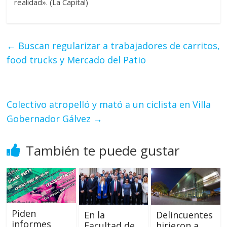
realidad». (La Capital)
←
Buscan regularizar a trabajadores de carritos,
food trucks y Mercado del Patio
Colectivo atropelló y mató a un ciclista en Villa
Gobernador Gálvez
→
También te puede gustar
Piden
En la
Delincuentes
informes
Facultad de
hirieron a