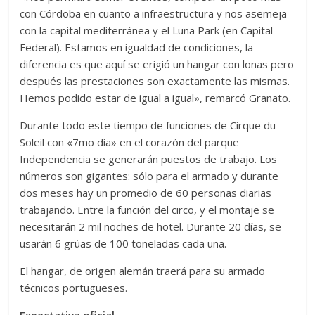
con Córdoba en cuanto a infraestructura y nos asemeja
con la capital mediterránea y el Luna Park (en Capital
Federal). Estamos en igualdad de condiciones, la
diferencia es que aquí se erigió un hangar con lonas pero
después las prestaciones son exactamente las mismas.
Hemos podido estar de igual a igual», remarcó Granato.
Durante todo este tiempo de funciones de Cirque du
Soleil con «7mo día» en el corazón del parque
Independencia se generarán puestos de trabajo. Los
números son gigantes: sólo para el armado y durante
dos meses hay un promedio de 60 personas diarias
trabajando. Entre la función del circo, y el montaje se
necesitarán 2 mil noches de hotel. Durante 20 días, se
usarán 6 grúas de 100 toneladas cada una.
El hangar, de origen alemán traerá para su armado
técnicos portugueses.
Expectativa oficial