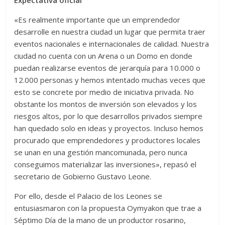
«Es realmente importante que un emprendedor
desarrolle en nuestra ciudad un lugar que permita traer
eventos nacionales e internacionales de calidad. Nuestra
ciudad no cuenta con un Arena o un Domo en donde
puedan realizarse eventos de jerarquía para 10.000 o
12.000 personas y hemos intentado muchas veces que
esto se concrete por medio de iniciativa privada. No
obstante los montos de inversión son elevados y los
riesgos altos, por lo que desarrollos privados siempre
han quedado solo en ideas y proyectos. Incluso hemos
procurado que emprendedores y productores locales
se unan en una gestión mancomunada, pero nunca
conseguimos materializar las inversiones», repasó el
secretario de Gobierno Gustavo Leone.
Por ello, desde el Palacio de los Leones se
entusiasmaron con la propuesta Oymyakon que trae a
Séptimo Día de la mano de un productor rosarino,