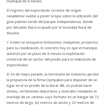
municipal de 6 meses.
El regreso del espectáculo circense de origen
canadiense vuelve a poner la lupa sobre la utilización del
gran pulmón verde del parque Independencia, donde
por décadas fuera ocupado por la Sociedad Rural de
Rosario.
Y si bien se ensayaron licitaciones, maquetas, proyectos
para su reutilización, lo concreto hoy es que el municipio
autorizó por un plazo de 6 meses la explotación
comercial de un sector del predio para la realización de
espectáculos.
El 24 de mayo pasado, la Secretaría de Gobierno aprobó
la propuesta de la firma Oymyakon para disponer de un
lugar en el ex predio de la Rural. Allí, se podrán hacer
shows, certámenes deportivos y teatrales mediante el
montaje de un «arena» cuyo formato es un hangar de 72
metros de largo, 82 metros de ancho y 23 metros de