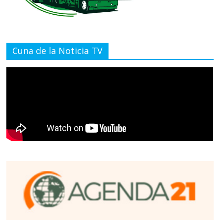
Cuna de la Noticia TV