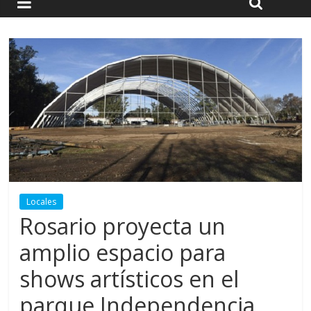
Locales
Rosario proyecta un
amplio espacio para
shows artísticos en el
parque Independencia