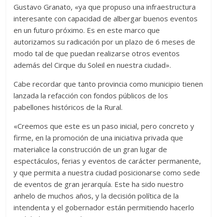
Gustavo Granato, «ya que propuso una infraestructura
interesante con capacidad de albergar buenos eventos
en un futuro próximo. Es en este marco que
autorizamos su radicación por un plazo de 6 meses de
modo tal de que puedan realizarse otros eventos
además del Cirque du Soleil en nuestra ciudad».
Cabe recordar que tanto provincia como municipio tienen
lanzada la refacción con fondos públicos de los
pabellones históricos de la Rural.
«Creemos que este es un paso inicial, pero concreto y
firme, en la promoción de una iniciativa privada que
materialice la construcción de un gran lugar de
espectáculos, ferias y eventos de carácter permanente,
y que permita a nuestra ciudad posicionarse como sede
de eventos de gran jerarquía. Este ha sido nuestro
anhelo de muchos años, y la decisión política de la
intendenta y el gobernador están permitiendo hacerlo