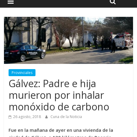
Provinciales
Gálvez: Padre e hija
murieron por inhalar
monóxido de carbono
26 agosto, 2018
Cuna de la Noticia
Fue en la mañana de ayer en una vivienda de la