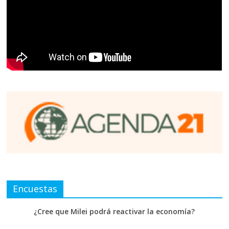
Encuestas
¿Cree que Milei podrá reactivar la economía?