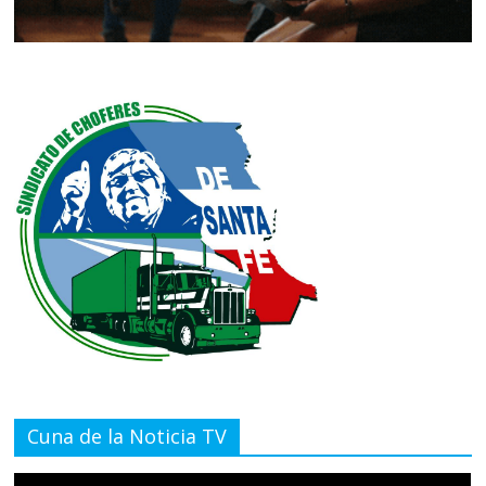
Cuna de la Noticia TV