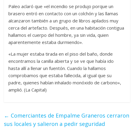
Paleo aclaró que «el incendio se produjo porque un
brasero entró en contacto con un colchón y las llamas
alcanzaron también a un grupo de libros apilados muy
cerca del artefacto. Después, en una habitación contigua
hallamos el cuerpo del hombre, ya sin vida, quien
aparentemente estaba durmiendo».
«La mujer estaba tirada en el piso del baño, donde
encontramos la canilla abierta y se ve que había ido
hasta allí a llenar un fuentón. Cuando la hallamos
comprobamos que estaba fallecida, al igual que su
padre, quienes habían inhalado monóxido de carbono»,
amplió. (La Capital)
←
Comerciantes de Empalme Graneros cerraron
sus locales y salieron a pedir seguridad