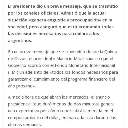
El presidente dio un breve mensaje, que se trasmitió
por los canales oficiales. Admitió que la actual
situación «genera angustia y preocupación» en la
sociedad, pero aseguró que está «tomando todas
las decisiones necesarias para cuidar» a los
argentinos.
En un breve mensaje que se transmitió desde la Quinta
de Olivos, el presidente Mauricio Macri anunció que el
Gobierno acordó con el Fondo Monetario Internacional
(FMI) un adelanto de «todos los fondos necesarios para
garantizar el cumplimiento del programa financiero del
año próximo».
A media hora de que abran los mercados, el anuncio
presidencial (que duró menos de dos minutos) genera
una expectativa por cómo repercutirá la medida en el
comportamiento del dólar, en marcada alza durante las
últimas semanas.