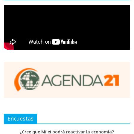
Encuestas
¿Cree que Milei podrá reactivar la economía?