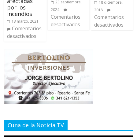
afectadas
23 septiembre,
18 diciembre,
por los
2024
2018
incendios
Comentarios
Comentarios
13 marzo, 2021
desactivados
desactivados
Comentarios
desactivados
Cuna de la Noticia TV