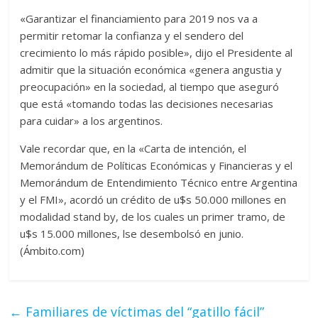
«Garantizar el financiamiento para 2019 nos va a
permitir retomar la confianza y el sendero del
crecimiento lo más rápido posible», dijo el Presidente al
admitir que la situación económica «genera angustia y
preocupación» en la sociedad, al tiempo que aseguró
que está «tomando todas las decisiones necesarias
para cuidar» a los argentinos.
Vale recordar que, en la «Carta de intención, el
Memorándum de Políticas Económicas y Financieras y el
Memorándum de Entendimiento Técnico entre Argentina
y el FMI», acordó un crédito de u$s 50.000 millones en
modalidad stand by, de los cuales un primer tramo, de
u$s 15.000 millones, lse desembolsó en junio.
(Ámbito.com)
←
Familiares de víctimas del “gatillo fácil”