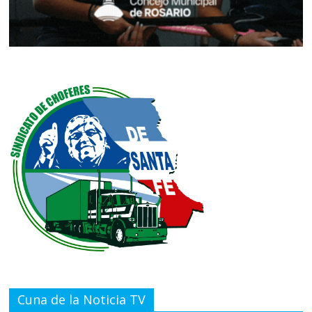
Cuna de la Noticia TV