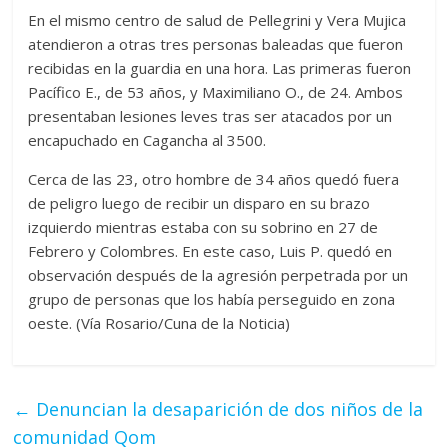
En el mismo centro de salud de Pellegrini y Vera Mujica
atendieron a otras tres personas baleadas que fueron
recibidas en la guardia en una hora. Las primeras fueron
Pacífico E., de 53 años, y Maximiliano O., de 24. Ambos
presentaban lesiones leves tras ser atacados por un
encapuchado en Cagancha al 3500.
Cerca de las 23, otro hombre de 34 años quedó fuera
de peligro luego de recibir un disparo en su brazo
izquierdo mientras estaba con su sobrino en 27 de
Febrero y Colombres. En este caso, Luis P. quedó en
observación después de la agresión perpetrada por un
grupo de personas que los había perseguido en zona
oeste. (Vía Rosario/Cuna de la Noticia)
←
Denuncian la desaparición de dos niños de la
comunidad Qom