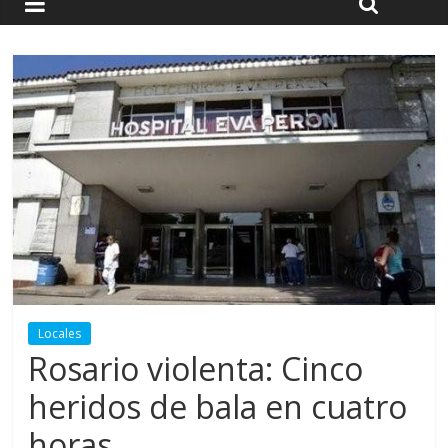
Locales
Rosario violenta: Cinco
heridos de bala en cuatro
horas