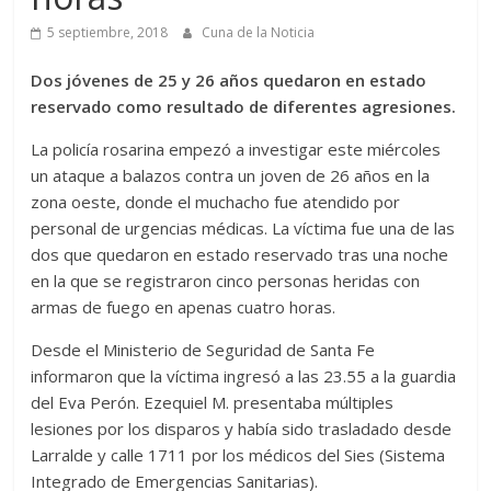
5 septiembre, 2018
Cuna de la Noticia
Dos jóvenes de 25 y 26 años quedaron en estado
reservado como resultado de diferentes agresiones.
La policía rosarina empezó a investigar este miércoles
un ataque a balazos contra un joven de 26 años en la
zona oeste, donde el muchacho fue atendido por
personal de urgencias médicas. La víctima fue una de las
dos que quedaron en estado reservado tras una noche
en la que se registraron cinco personas heridas con
armas de fuego en apenas cuatro horas.
Desde el Ministerio de Seguridad de Santa Fe
informaron que la víctima ingresó a las 23.55 a la guardia
del Eva Perón. Ezequiel M. presentaba múltiples
lesiones por los disparos y había sido trasladado desde
Larralde y calle 1711 por los médicos del Sies (Sistema
Integrado de Emergencias Sanitarias).