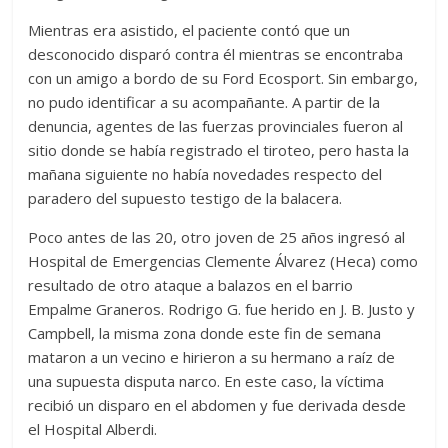
Mientras era asistido, el paciente contó que un
desconocido disparó contra él mientras se encontraba
con un amigo a bordo de su Ford Ecosport. Sin embargo,
no pudo identificar a su acompañante. A partir de la
denuncia, agentes de las fuerzas provinciales fueron al
sitio donde se había registrado el tiroteo, pero hasta la
mañana siguiente no había novedades respecto del
paradero del supuesto testigo de la balacera.
Poco antes de las 20, otro joven de 25 años ingresó al
Hospital de Emergencias Clemente Álvarez (Heca) como
resultado de otro ataque a balazos en el barrio
Empalme Graneros. Rodrigo G. fue herido en J. B. Justo y
Campbell, la misma zona donde este fin de semana
mataron a un vecino e hirieron a su hermano a raíz de
una supuesta disputa narco. En este caso, la víctima
recibió un disparo en el abdomen y fue derivada desde
el Hospital Alberdi.