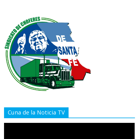
Cuna de la Noticia TV