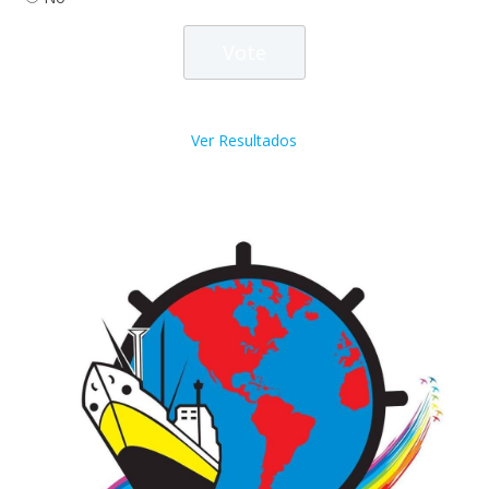
Ver Resultados