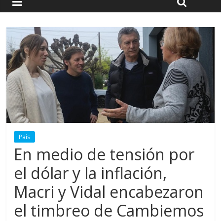
País
En medio de tensión por
el dólar y la inflación,
Macri y Vidal encabezaron
el timbreo de Cambiemos