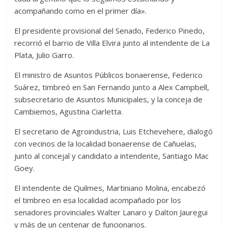
acompañando como en el primer día».
El presidente provisional del Senado, Federico Pinedo,
recorrió el barrio de Villa Elvira junto al intendente de La
Plata, Julio Garro.
El ministro de Asuntos Públicos bonaerense, Federico
Suárez, timbreó en San Fernando junto a Alex Campbell,
subsecretario de Asuntos Municipales, y la conceja de
Cambiemos, Agustina Ciarletta.
El secretario de Agroindustria, Luis Etchevehere, dialogó
con vecinos de la localidad bonaerense de Cañuelas,
junto al concejal y candidato a intendente, Santiago Mac
Goey.
El intendente de Quilmes, Martiniano Molina, encabezó
el timbreo en esa localidad acompañado por los
senadores provinciales Walter Lanaro y Dalton Jauregui
y más de un centenar de funcionarios.