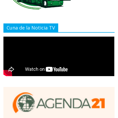
Cuna de la Noticia TV