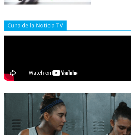
Cuna de la Noticia TV