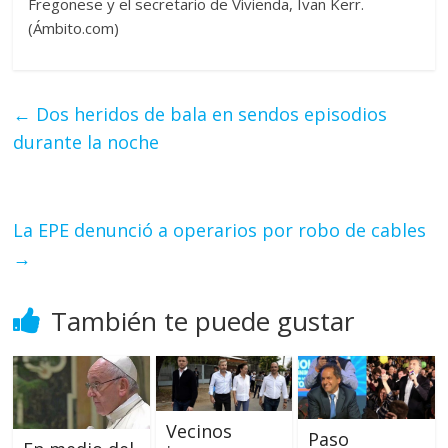
Fregonese y el secretario de Vivienda, Ivan Kerr.
(Ámbito.com)
←
Dos heridos de bala en sendos episodios
durante la noche
La EPE denunció a operarios por robo de cables
→
También te puede gustar
Vecinos
Paso