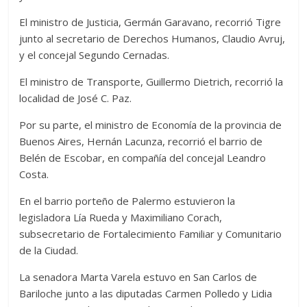
El ministro de Justicia, Germán Garavano, recorrió Tigre
junto al secretario de Derechos Humanos, Claudio Avruj,
y el concejal Segundo Cernadas.
El ministro de Transporte, Guillermo Dietrich, recorrió la
localidad de José C. Paz.
Por su parte, el ministro de Economía de la provincia de
Buenos Aires, Hernán Lacunza, recorrió el barrio de
Belén de Escobar, en compañía del concejal Leandro
Costa.
En el barrio porteño de Palermo estuvieron la
legisladora Lía Rueda y Maximiliano Corach,
subsecretario de Fortalecimiento Familiar y Comunitario
de la Ciudad.
La senadora Marta Varela estuvo en San Carlos de
Bariloche junto a las diputadas Carmen Polledo y Lidia