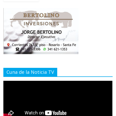
Cuna de la Noticia TV