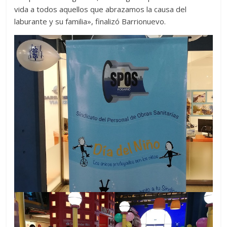
vida a todos aquellos que abrazamos la causa del
laburante y su familia», finalizó Barrionuevo.