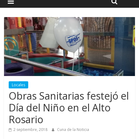
Locales
Obras Sanitarias festejó el
Día del Niño en el Alto
Rosario
2 septiembre, 2018
Cuna de la Noticia