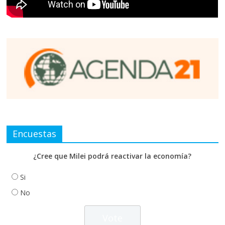
Encuestas
¿Cree que Milei podrá reactivar la economía?
Si
No