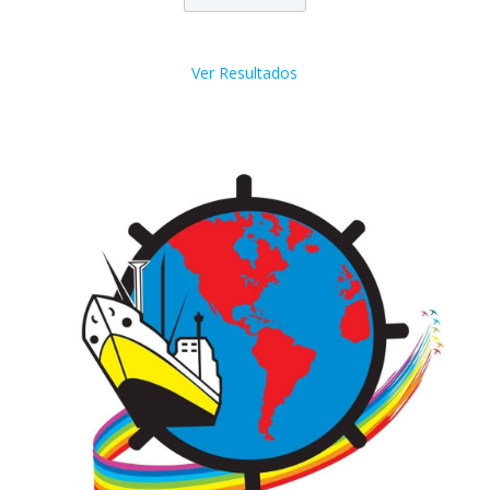
Ver Resultados