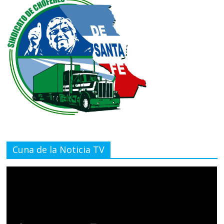
Cuna de la Noticia TV