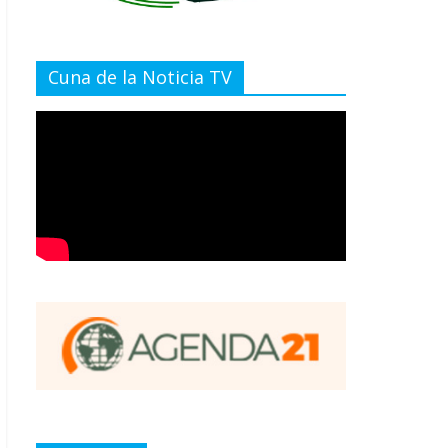
Cuna de la Noticia TV