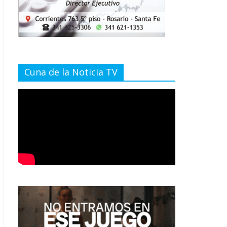
Cuna de la Noticia TV