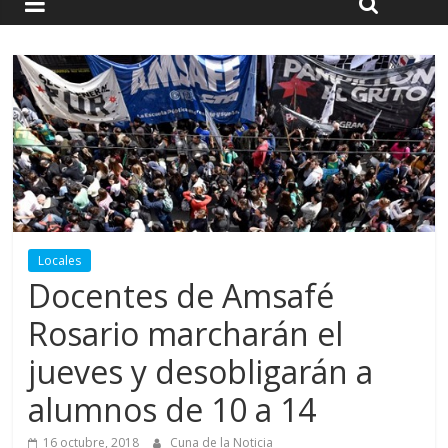
Locales
Docentes de Amsafé
Rosario marcharán el
jueves y desobligarán a
alumnos de 10 a 14
16 octubre, 2018
Cuna de la Noticia