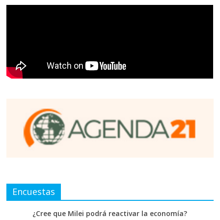
Encuestas
¿Cree que Milei podrá reactivar la economía?