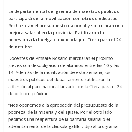
La departamental del gremio de maestros públicos
participará de la movilización con otros sindicatos.
Rechazarán el presupuesto nacional y solicitarán una
mejora salarial en la provincia. Ratificaron la
adhesión a la huelga convocada por Ctera para el 24
de octubre
Docentes de Amsafé Rosario marcharán el próximo
jueves con desobligación de alumnos entre las 10 y las
14. Además de la movilización de esta semana, los
maestros públicos del departamento ratificaron la
adhesión al paro nacional lanzado por la Ctera para el 24
de octubre próximo.
“Nos oponemos a la aprobación del presupuesto de la
pobreza, de la miseria y del ajuste. Por el otro lado
pedimos una reapertura de la paritaria salarial o el
adelantamiento de la cláusula gatillo”, dijo al programa