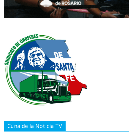
Cuna de la Noticia TV