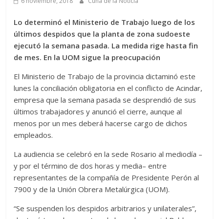
6 noviembre, 2018
Cuna de la Noticia
Lo determinó el Ministerio de Trabajo luego de los
últimos despidos que la planta de zona sudoeste
ejecutó la semana pasada. La medida rige hasta fin
de mes. En la UOM sigue la preocupación
El Ministerio de Trabajo de la provincia dictaminó este
lunes la conciliación obligatoria en el conflicto de Acindar,
empresa que la semana pasada se desprendió de sus
últimos trabajadores y anunció el cierre, aunque al
menos por un mes deberá hacerse cargo de dichos
empleados.
La audiencia se celebró en la sede Rosario al mediodía –
y por el término de dos horas y media– entre
representantes de la compañía de Presidente Perón al
7900 y de la Unión Obrera Metalúrgica (UOM).
“Se suspenden los despidos arbitrarios y unilaterales”,