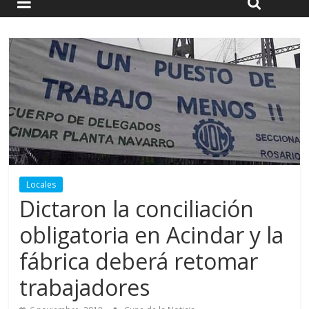
Locales
Dictaron la conciliación
obligatoria en Acindar y la
fábrica deberá retomar
trabajadores