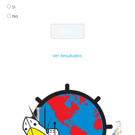
Si
No
Ver Resultados