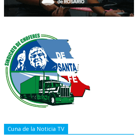
Cuna de la Noticia TV