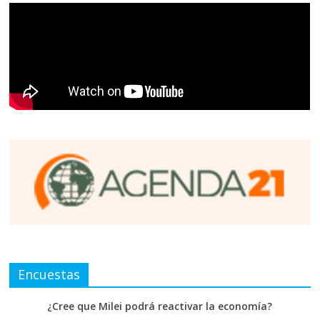
Encuestas
¿Cree que Milei podrá reactivar la economía?