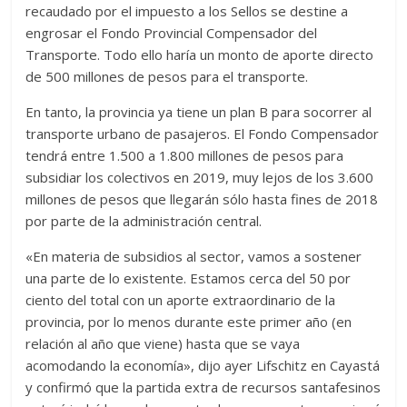
recaudado por el impuesto a los Sellos se destine a
engrosar el Fondo Provincial Compensador del
Transporte. Todo ello haría un monto de aporte directo
de 500 millones de pesos para el transporte.
En tanto, la provincia ya tiene un plan B para socorrer al
transporte urbano de pasajeros. El Fondo Compensador
tendrá entre 1.500 a 1.800 millones de pesos para
subsidiar los colectivos en 2019, muy lejos de los 3.600
millones de pesos que llegarán sólo hasta fines de 2018
por parte de la administración central.
«En materia de subsidios al sector, vamos a sostener
una parte de lo existente. Estamos cerca del 50 por
ciento del total con un aporte extraordinario de la
provincia, por lo menos durante este primer año (en
relación al año que viene) hasta que se vaya
acomodando la economía», dijo ayer Lifschitz en Cayastá
y confirmó que la partida extra de recursos santafesinos