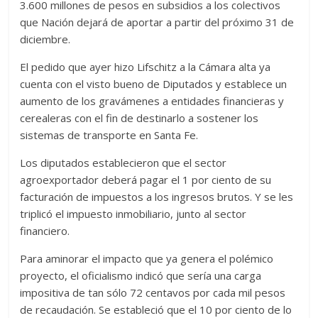
3.600 millones de pesos en subsidios a los colectivos
que Nación dejará de aportar a partir del próximo 31 de
diciembre.
El pedido que ayer hizo Lifschitz a la Cámara alta ya
cuenta con el visto bueno de Diputados y establece un
aumento de los gravámenes a entidades financieras y
cerealeras con el fin de destinarlo a sostener los
sistemas de transporte en Santa Fe.
Los diputados establecieron que el sector
agroexportador deberá pagar el 1 por ciento de su
facturación de impuestos a los ingresos brutos. Y se les
triplicó el impuesto inmobiliario, junto al sector
financiero.
Para aminorar el impacto que ya genera el polémico
proyecto, el oficialismo indicó que sería una carga
impositiva de tan sólo 72 centavos por cada mil pesos
de recaudación. Se estableció que el 10 por ciento de lo