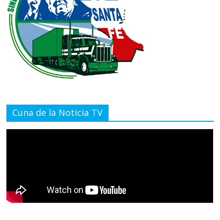
Cuna de la Noticia TV