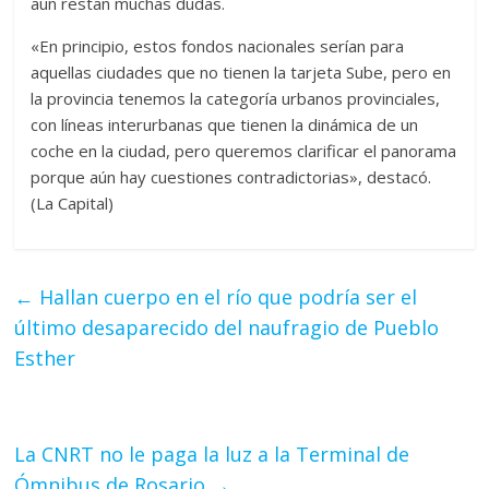
aún restan muchas dudas.
«En principio, estos fondos nacionales serían para
aquellas ciudades que no tienen la tarjeta Sube, pero en
la provincia tenemos la categoría urbanos provinciales,
con líneas interurbanas que tienen la dinámica de un
coche en la ciudad, pero queremos clarificar el panorama
porque aún hay cuestiones contradictorias», destacó.
(La Capital)
←
Hallan cuerpo en el río que podría ser el
último desaparecido del naufragio de Pueblo
Esther
La CNRT no le paga la luz a la Terminal de
Ómnibus de Rosario
→