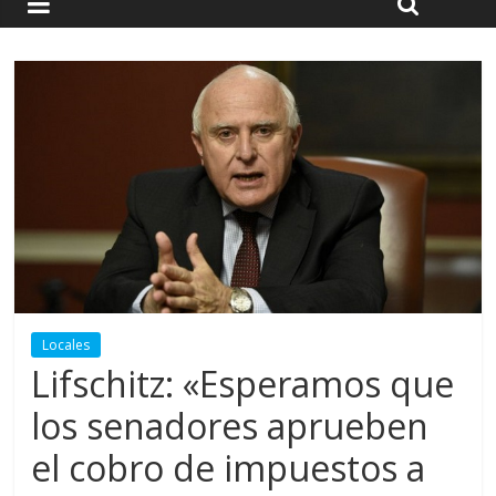
Locales
Lifschitz: «Esperamos que
los senadores aprueben
el cobro de impuestos a