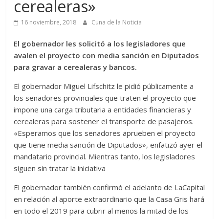
cerealeras»
16 noviembre, 2018
Cuna de la Noticia
El gobernador les solicitó a los legisladores que
avalen el proyecto con media sanción en Diputados
para gravar a cerealeras y bancos.
El gobernador Miguel Lifschitz le pidió públicamente a
los senadores provinciales que traten el proyecto que
impone una carga tributaria a entidades financieras y
cerealeras para sostener el transporte de pasajeros.
«Esperamos que los senadores aprueben el proyecto
que tiene media sanción de Diputados», enfatizó ayer el
mandatario provincial. Mientras tanto, los legisladores
siguen sin tratar la iniciativa
El gobernador también confirmó el adelanto de LaCapital
en relación al aporte extraordinario que la Casa Gris hará
en todo el 2019 para cubrir al menos la mitad de los