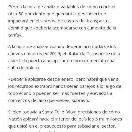
Pero a la hora de analizar variables de cómo cubrir el
otro 50 por ciento que quedará al descubierto e
impactará en el sistema de costos del transporte,
admitió que «debería acomodarse con aumento de la
tarifa».
A la hora de analizar cuándo deberán acomodarse los
nuevos números en 2019, el titular de Transporte dejó
abierta la puerta a no aplicar en forma inmediata una
suba de boleto.
«Debería aplicarse desde enero, pero habrá que ver si
los recursos extraordinarios serán parejos a lo largo de
todo el año o pueden ser más fuertes y elevados a
comienzos del año que viene», subrayó.
Si bien todavía a Santa Fe le faltan precisiones de cómo
Nación aplicará hacia el interior del país los 5 mil millones
que ubicó en el presupuesto para subsidiar el sector,