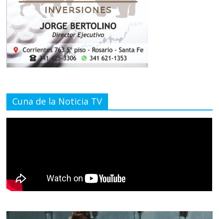
Cuna de la Noticia TV