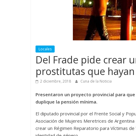
Locales
Del Frade pide crear u
prostitutas que hayan
2 diciembre, 2018
Cuna de la Noticia
Presentaron un proyecto provincial para que
duplique la pensión mínima.
El diputado provincial por el Frente Social y Pop
Asociación de Mujeres Meretrices de Argentina
crear un Régimen Reparatorio para Víctimas de V
identidad de género.