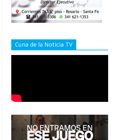
Cuna de la Noticia TV