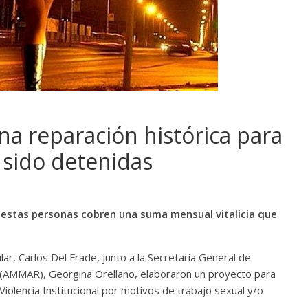
na reparación histórica para
 sido detenidas
 estas personas cobren una suma mensual vitalicia que
ular, Carlos Del Frade, junto a la Secretaria General de
 (AMMAR), Georgina Orellano, elaboraron un proyecto para
iolencia Institucional por motivos de trabajo sexual y/o