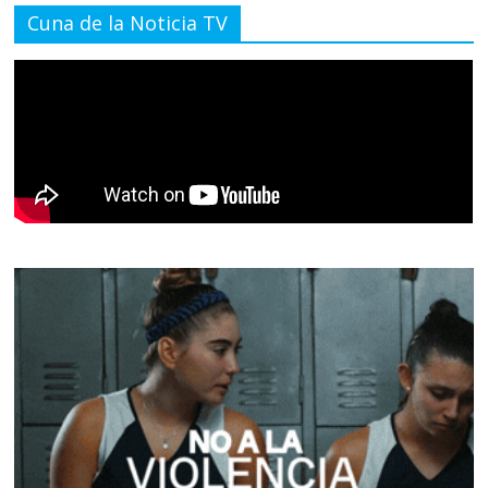
Cuna de la Noticia TV