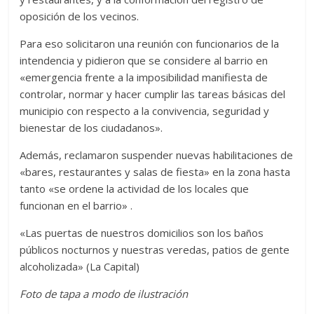
oposición de los vecinos.
Para eso solicitaron una reunión con funcionarios de la
intendencia y pidieron que se considere al barrio en
«emergencia frente a la imposibilidad manifiesta de
controlar, normar y hacer cumplir las tareas básicas del
municipio con respecto a la convivencia, seguridad y
bienestar de los ciudadanos».
Además, reclamaron suspender nuevas habilitaciones de
«bares, restaurantes y salas de fiesta» en la zona hasta
tanto «se ordene la actividad de los locales que
funcionan en el barrio» .
«Las puertas de nuestros domicilios son los baños
públicos nocturnos y nuestras veredas, patios de gente
alcoholizada» (La Capital)
Foto de tapa a modo de ilustración