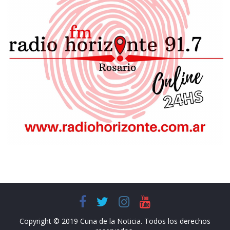
Copyright © 2019 Cuna de la Noticia. Todos los derechos