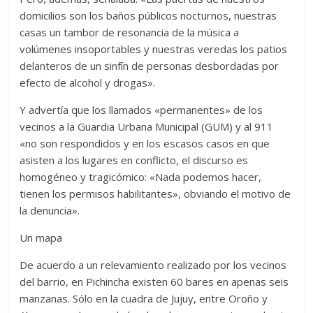
domicilios son los baños públicos nocturnos, nuestras
casas un tambor de resonancia de la música a
volúmenes insoportables y nuestras veredas los patios
delanteros de un sinfín de personas desbordadas por
efecto de alcohol y drogas».
Y advertía que los llamados «permanentes» de los
vecinos a la Guardia Urbana Municipal (GUM) y al 911
«no son respondidos y en los escasos casos en que
asisten a los lugares en conflicto, el discurso es
homogéneo y tragicómico: «Nada podemos hacer,
tienen los permisos habilitantes», obviando el motivo de
la denuncia».
Un mapa
De acuerdo a un relevamiento realizado por los vecinos
del barrio, en Pichincha existen 60 bares en apenas seis
manzanas. Sólo en la cuadra de Jujuy, entre Oroño y