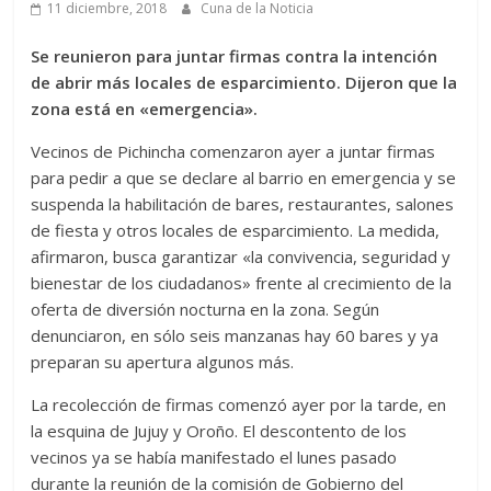
11 diciembre, 2018
Cuna de la Noticia
Se reunieron para juntar firmas contra la intención
de abrir más locales de esparcimiento. Dijeron que la
zona está en «emergencia».
Vecinos de Pichincha comenzaron ayer a juntar firmas
para pedir a que se declare al barrio en emergencia y se
suspenda la habilitación de bares, restaurantes, salones
de fiesta y otros locales de esparcimiento. La medida,
afirmaron, busca garantizar «la convivencia, seguridad y
bienestar de los ciudadanos» frente al crecimiento de la
oferta de diversión nocturna en la zona. Según
denunciaron, en sólo seis manzanas hay 60 bares y ya
preparan su apertura algunos más.
La recolección de firmas comenzó ayer por la tarde, en
la esquina de Jujuy y Oroño. El descontento de los
vecinos ya se había manifestado el lunes pasado
durante la reunión de la comisión de Gobierno del