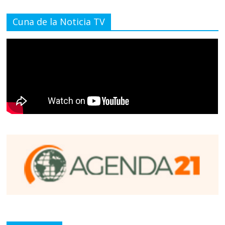
Cuna de la Noticia TV