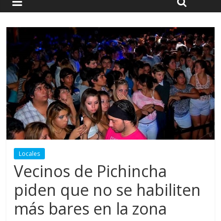
Locales
Vecinos de Pichincha
piden que no se habiliten
más bares en la zona