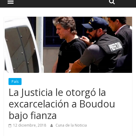
País
La Justicia le otorgó la
excarcelación a Boudou
bajo fianza
12 diciembre, 2018
Cuna de la Noticia