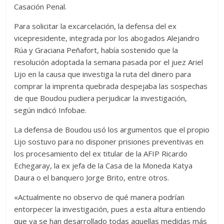
Casación Penal.
Para solicitar la excarcelación, la defensa del ex
vicepresidente, integrada por los abogados Alejandro
Rúa y Graciana Peñafort, había sostenido que la
resolución adoptada la semana pasada por el juez Ariel
Lijo en la causa que investiga la ruta del dinero para
comprar la imprenta quebrada despejaba las sospechas
de que Boudou pudiera perjudicar la investigación,
según indicó Infobae.
La defensa de Boudou usó los argumentos que el propio
Lijo sostuvo para no disponer prisiones preventivas en
los procesamiento del ex titular de la AFIP Ricardo
Echegaray, la ex jefa de la Casa de la Moneda Katya
Daura o el banquero Jorge Brito, entre otros.
«Actualmente no observo de qué manera podrían
entorpecer la investigación, pues a esta altura entiendo
que ya se han desarrollado todas aquellas medidas más