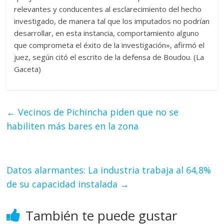
relevantes y conducentes al esclarecimiento del hecho
investigado, de manera tal que los imputados no podrían
desarrollar, en esta instancia, comportamiento alguno
que comprometa el éxito de la investigación», afirmó el
juez, según citó el escrito de la defensa de Boudou. (La
Gaceta)
←
Vecinos de Pichincha piden que no se
habiliten más bares en la zona
Datos alarmantes: La industria trabaja al 64,8%
de su capacidad instalada
→
También te puede gustar