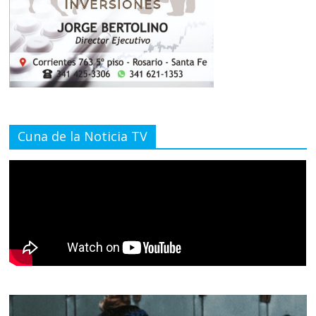
Cuna de la Noticia TV