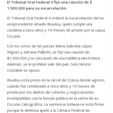
El Tribunal Oral Federal 4 fijó una caución de $
1.000.000 para su excarcelación.
El Tribunal Oral Federal 4 ordenó la excarcelación del ex
vicepresidente Amado Boudou, quien cumple una
condena a cinco años y 10 meses de prisión por la causa
Ciccone.
Con los votos de las juezas María Gabriela López
Iñíguez y Adriana Palliotti, se fijó una caución de
$1.000.000 y la colocación de una tobillera electrónica.
Además, se le prohibió salir del país. Solo Néstor
Costabel se opuso.
Boudou está preso en la cárcel de Ezeiza desde agosto,
cuando fue condenado a cinco años y 10 meses de
prisión por los delitos de cohecho y negociaciones
incompatibles con la función pública en la venta de ex
Ciccone Calcográfica. La sentencia todavía no está firme
porque la defensa apeló a la Cámara Federal de