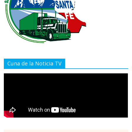
Cuna de la Noticia TV