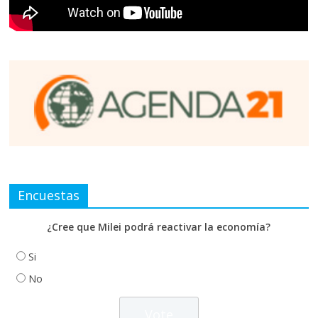
Encuestas
¿Cree que Milei podrá reactivar la economía?
Si
No