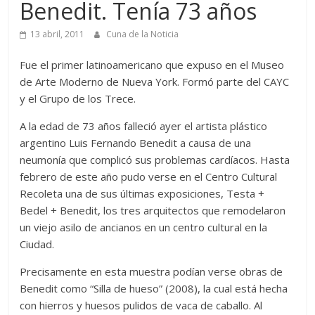
Benedit. Tenía 73 años
13 abril, 2011
Cuna de la Noticia
Fue el primer latinoamericano que expuso en el Museo
de Arte Moderno de Nueva York. Formó parte del CAYC
y el Grupo de los Trece.
A la edad de 73 años falleció ayer el artista plástico
argentino Luis Fernando Benedit a causa de una
neumonía que complicó sus problemas cardíacos. Hasta
febrero de este año pudo verse en el Centro Cultural
Recoleta una de sus últimas exposiciones, Testa +
Bedel + Benedit, los tres arquitectos que remodelaron
un viejo asilo de ancianos en un centro cultural en la
Ciudad.
Precisamente en esta muestra podían verse obras de
Benedit como “Silla de hueso” (2008), la cual está hecha
con hierros y huesos pulidos de vaca de caballo. Al