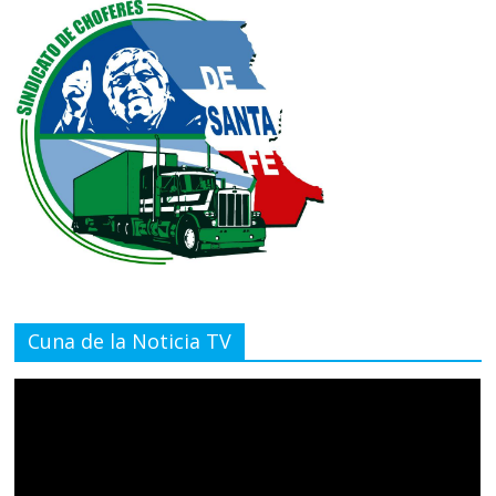
Cuna de la Noticia TV