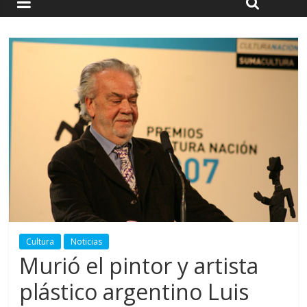
Cultura
Noticias
Murió el pintor y artista
plástico argentino Luis