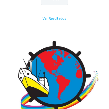
Ver Resultados