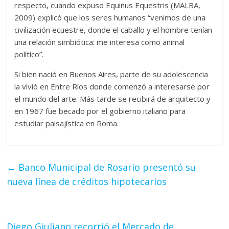
respecto, cuando expuso Equinus Equestris (MALBA,
2009) explicó que los seres humanos “venimos de una
civilización ecuestre, donde el caballo y el hombre tenían
una relación simbiótica: me interesa como animal
político”.
Si bien nació en Buenos Aires, parte de su adolescencia
la vivió en Entre Ríos donde comenzó a interesarse por
el mundo del arte. Más tarde se recibirá de arquitecto y
en 1967 fue becado por el gobierno italiano para
estudiar paisajística en Roma.
←
Banco Municipal de Rosario presentó su
nueva línea de créditos hipotecarios
Diego Giuliano recorrió el Mercado de