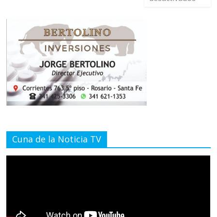
Cuna de la Noticia TV