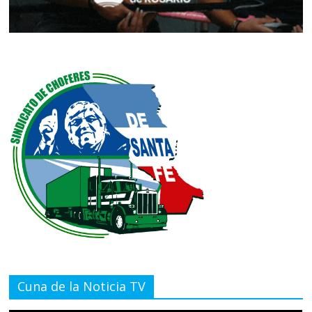
Cuna de la Noticia TV