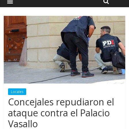
Locales
Concejales repudiaron el
ataque contra el Palacio
Vasallo