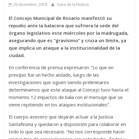
20 diciembre, 2018
Cuna de la Noticia
El Concejo Municipal de Rosario manifestó su
repudio ante la balacera que sufriera la sede del
órgano legislativo este miércoles por la madrugada,
asegurando que es “gravísimo” y cruza un límite, ya
que implica un ataque a la institucionalidad de la
ciudad.
En conferencia de prensa expresaron: “Lo que en
principio fue un hecho aislado, luego de las
investigaciones que siguen siendo preliminares
determinamos que este ataque al Concejo tuvo hasta el
momento 12 impactos de bala con el mensaje que se
viene repitiendo en los ataques institucionales”.
El cuerpo asevero que dejarán actuar a la Justicia
Santafesina y quedaron a disposición para colaborar en
todo lo que sea necesario. “No nos corresponde hacer