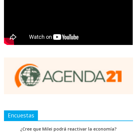
Encuestas
¿Cree que Milei podrá reactivar la economía?