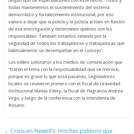
ningún tipo de especulaciones con este hecho. Todos y
todas mantenemos el sostenimiento del sistema
democrático y fortalecimiento institucional, por eso
vamos a dejar que la policía y la justicia actúen en función
de esa investigación y determinen quiénes son los
responsables. También estamos velando por la
seguridad de todos los trabajadores y trabajadoras que
habitualmente se desempeñan en el Concejo”.
Los ediles solicitaron a los medios de comunicación que
“traten el tema con la responsabilidad que se merece,
porque es grave lo que está pasando, Legisladores
locales se reunieron primero con el fiscal de Gravedad
Institucional Matías Edery, la fiscal de Flagrancia Andrea
Vega, y luego de la conferencia con la Intendenta de
Rosario.
←
Crisis en Newell’s: Hinchas pidieron que