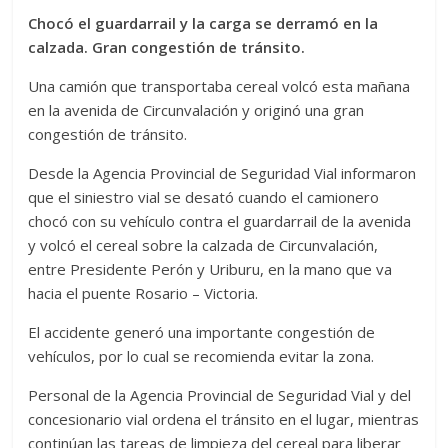
Chocó el guardarrail y la carga se derramó en la
calzada. Gran congestión de tránsito.
Una camión que transportaba cereal volcó esta mañana
en la avenida de Circunvalación y originó una gran
congestión de tránsito.
Desde la Agencia Provincial de Seguridad Vial informaron
que el siniestro vial se desató cuando el camionero
chocó con su vehículo contra el guardarrail de la avenida
y volcó el cereal sobre la calzada de Circunvalación,
entre Presidente Perón y Uriburu, en la mano que va
hacia el puente Rosario – Victoria.
El accidente generó una importante congestión de
vehículos, por lo cual se recomienda evitar la zona.
Personal de la Agencia Provincial de Seguridad Vial y del
concesionario vial ordena el tránsito en el lugar, mientras
continúan las tareas de limpieza del cereal para liberar