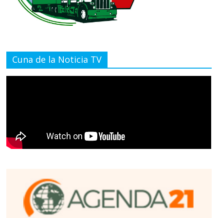
Cuna de la Noticia TV