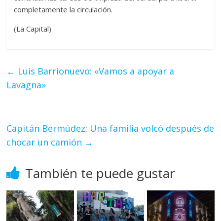
completamente la circulación.
(La Capital)
←
Luis Barrionuevo: «Vamos a apoyar a
Lavagna»
Capitán Bermúdez: Una familia volcó después de
chocar un camión
→
También te puede gustar