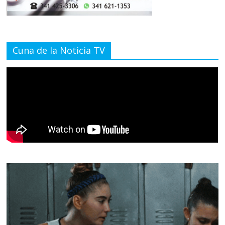
Cuna de la Noticia TV