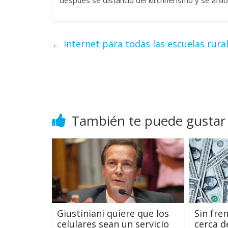
←
Internet para todas las escuelas rural
También te puede gustar
Giustiniani quiere que los
Sin fren
celulares sean un servicio
cerca d