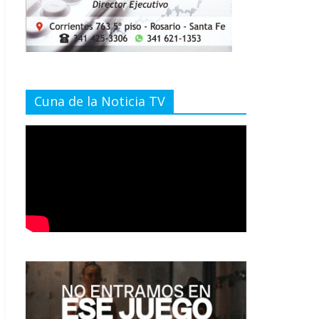
Cuna de la Noticia TV