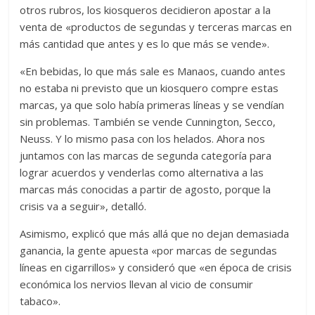
otros rubros, los kiosqueros decidieron apostar a la
venta de «productos de segundas y terceras marcas en
más cantidad que antes y es lo que más se vende».
«En bebidas, lo que más sale es Manaos, cuando antes
no estaba ni previsto que un kiosquero compre estas
marcas, ya que solo había primeras líneas y se vendían
sin problemas. También se vende Cunnington, Secco,
Neuss. Y lo mismo pasa con los helados. Ahora nos
juntamos con las marcas de segunda categoría para
lograr acuerdos y venderlas como alternativa a las
marcas más conocidas a partir de agosto, porque la
crisis va a seguir», detalló.
Asimismo, explicó que más allá que no dejan demasiada
ganancia, la gente apuesta «por marcas de segundas
líneas en cigarrillos» y consideró que «en época de crisis
económica los nervios llevan al vicio de consumir
tabaco».