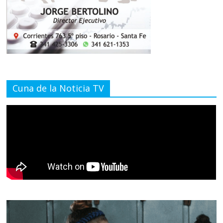
Cuna de la Noticia TV