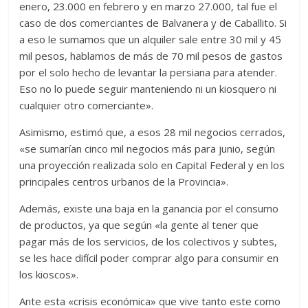
enero, 23.000 en febrero y en marzo 27.000, tal fue el
caso de dos comerciantes de Balvanera y de Caballito. Si
a eso le sumamos que un alquiler sale entre 30 mil y 45
mil pesos, hablamos de más de 70 mil pesos de gastos
por el solo hecho de levantar la persiana para atender.
Eso no lo puede seguir manteniendo ni un kiosquero ni
cualquier otro comerciante».
Asimismo, estimó que, a esos 28 mil negocios cerrados,
«se sumarían cinco mil negocios más para junio, según
una proyección realizada solo en Capital Federal y en los
principales centros urbanos de la Provincia».
Además, existe una baja en la ganancia por el consumo
de productos, ya que según «la gente al tener que
pagar más de los servicios, de los colectivos y subtes,
se les hace difícil poder comprar algo para consumir en
los kioscos».
Ante esta «crisis económica» que vive tanto este como