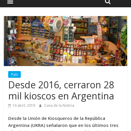
País
Desde 2016, cerraron 28
mil kioscos en Argentina
16 abril, 2019
Cuna de la Noticia
Desde la Unión de Kiosqueros de la República
Argentina (UKRA) señalaron que en los últimos tres