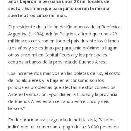
años bajaron la persiana unos 28 mil locales del
sector. Estiman que para junio corran la misma
suerte otros cinco mil más.
El presidente de la Unión de Kiosqueros de la República
Argentina (UKRA), Adrián Palacios, afirmó que unos 28
mil kioscos cerraron en todo el país durante los últimos
tres años y se estima que para junio próximo lo hagan
otros cinco mil en Capital Federal y los principales
centros urbanos de la provincia de Buenos Aires.
Los incrementos masivos en las boletas de luz, el costo
de los alquileres y la baja en el consumo son los
principales problemas que afectan a estos comercios.
Ante esta situación, «por día en la Ciudad y la provincia
de Buenos Aires están cerrando entre cinco y seis
kioscos”.
En declaraciones a la agencia de noticias NA, Palacios
indicó que “un comerciante pagó de luz 8.000 pesos en