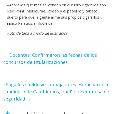
«Ahora los que más se venden en el rubro cigarrillos son
Red Point, Melbourne, Rodeo y el papelillo y tabaco
suelto para que la gente arme sus propios cigarrillos»,
indicó Palacios. (InfoCielo)
Foto de tapa a modo de ilustración
←
Docentes: Confirmaron las fechas de los
concursos de titularizaciones
«Pagá los sueldos»: Trabajadores escracharon a
candidato de Cambiemos, dueño de empresa de
seguridad
→