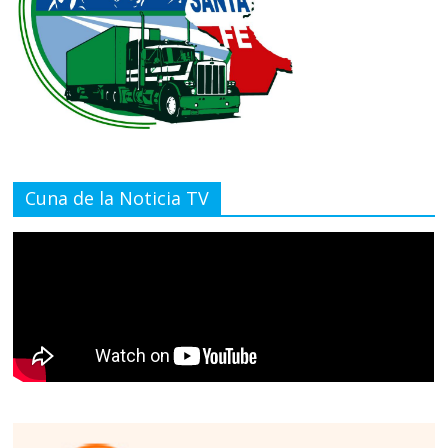
Cuna de la Noticia TV