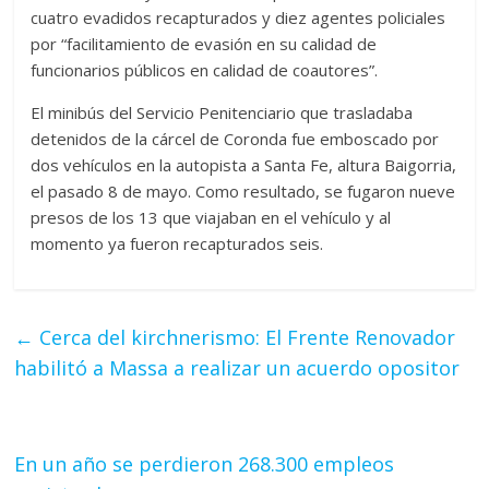
cuatro evadidos recapturados y diez agentes policiales
por “facilitamiento de evasión en su calidad de
funcionarios públicos en calidad de coautores”.
El minibús del Servicio Penitenciario que trasladaba
detenidos de la cárcel de Coronda fue emboscado por
dos vehículos en la autopista a Santa Fe, altura Baigorria,
el pasado 8 de mayo. Como resultado, se fugaron nueve
presos de los 13 que viajaban en el vehículo y al
momento ya fueron recapturados seis.
←
Cerca del kirchnerismo: El Frente Renovador
habilitó a Massa a realizar un acuerdo opositor
En un año se perdieron 268.300 empleos