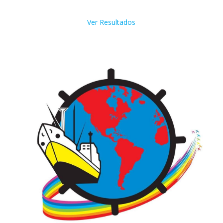
Ver Resultados