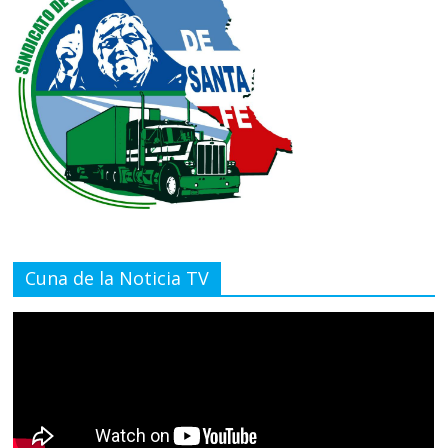
Cuna de la Noticia TV