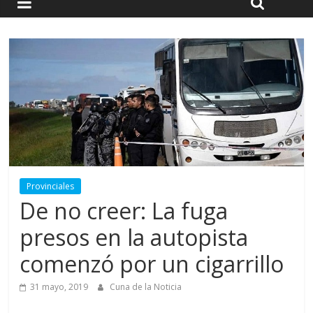
Provinciales
De no creer: La fuga
presos en la autopista
comenzó por un cigarrillo
31 mayo, 2019
Cuna de la Noticia