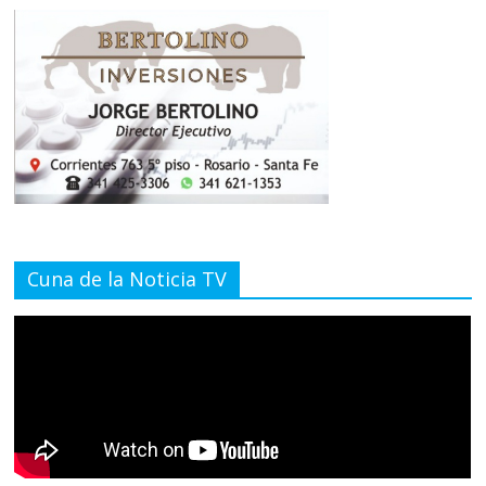
Cuna de la Noticia TV