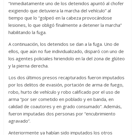
“Inmediatamente uno de los detenidos apuntó al chofer
exigiendo que detuviera la marcha del vehículo” al
tiempo que lo “golpeó en la cabeza provocándose
lesiones, lo que obligó finalmente a detener la marcha”
habilitando la fuga.
A continuación, los detenidos se dan a la fuga. Uno de
ellos, que aún no fue individualizado, disparó con uno de
los agentes policiales hiriendolo en la del zona de glúteo
y la pierna derecha.
Los dos últimos presos recapturados fueron imputados
por los delitos de evasión, portación de arma de fuego,
robo, hurto de vehículo y robo calificado por el uso de
arma “por ser cometido en poblado y en banda, en
calidad de coautores y en grado consumado”. Además,
fueron imputadas dos personas por “encubrimiento
agravado”.
Anteriormente ya habían sido imputados los otros