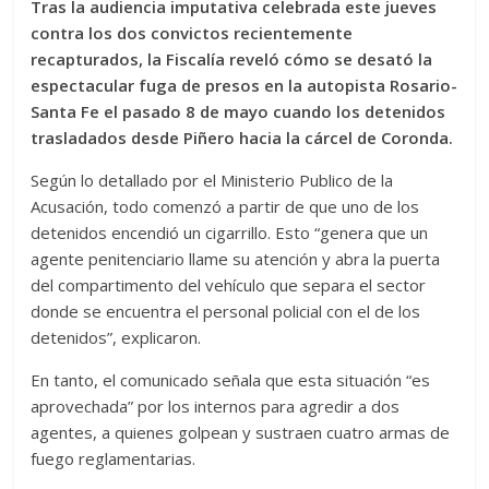
Tras la audiencia imputativa celebrada este jueves
contra los dos convictos recientemente
recapturados, la Fiscalía reveló cómo se desató la
espectacular fuga de presos en la autopista Rosario-
Santa Fe el pasado 8 de mayo cuando los detenidos
trasladados desde Piñero hacia la cárcel de Coronda.
Según lo detallado por el Ministerio Publico de la
Acusación, todo comenzó a partir de que uno de los
detenidos encendió un cigarrillo. Esto “genera que un
agente penitenciario llame su atención y abra la puerta
del compartimento del vehículo que separa el sector
donde se encuentra el personal policial con el de los
detenidos”, explicaron.
En tanto, el comunicado señala que esta situación “es
aprovechada” por los internos para agredir a dos
agentes, a quienes golpean y sustraen cuatro armas de
fuego reglamentarias.