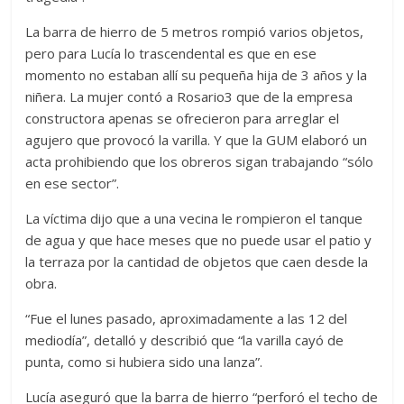
La barra de hierro de 5 metros rompió varios objetos,
pero para Lucía lo trascendental es que en ese
momento no estaban allí su pequeña hija de 3 años y la
niñera. La mujer contó a Rosario3 que de la empresa
constructora apenas se ofrecieron para arreglar el
agujero que provocó la varilla. Y que la GUM elaboró un
acta prohibiendo que los obreros sigan trabajando “sólo
en ese sector”.
La víctima dijo que a una vecina le rompieron el tanque
de agua y que hace meses que no puede usar el patio y
la terraza por la cantidad de objetos que caen desde la
obra.
“Fue el lunes pasado, aproximadamente a las 12 del
mediodía”, detalló y describió que “la varilla cayó de
punta, como si hubiera sido una lanza”.
Lucía aseguró que la barra de hierro “perforó el techo de