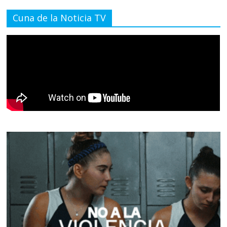
Cuna de la Noticia TV