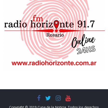
Copyright © 2019 Cuna de la Noticia. Todos los derechos