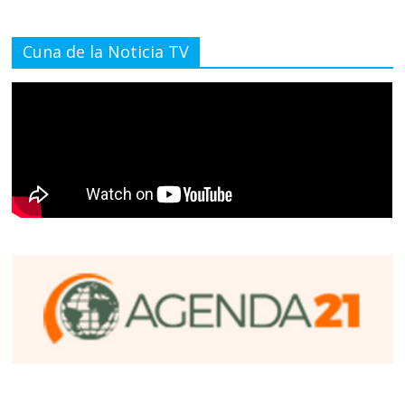
Cuna de la Noticia TV