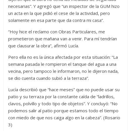
necesarias”. Y agregó que “un inspector de la GUM hizo
un acta en la que pidió el cese de la actividad, pero
solamente en esa parte que da contra mi casa”.
“Hoy hice el reclamo con Obras Particulares, me
prometieron que mañana van a venir. Para mí tendrían
que clausurar la obra”, afirmó Lucía.
Pero ella no es la única afectada por esta situación: “La
semana pasada le rompieron el tanque del agua a una
vecina, pero tampoco le informaron, no le dijeron nada,
se dio cuenta cuando subió a la terraza”.
Lucía describió que “hace meses” que no puede usar su
patio y su terraza por la constante caída de “ladrillos,
clavos, polvillo y todo tipo de objetos”. Y concluyó: “No
podemos salir al patio porque estamos todo el tiempo
con miedo de que nos caiga algo en la cabeza”. (Rosario
3)