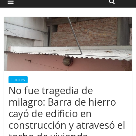
Locales
No fue tragedia de
milagro: Barra de hierro
cayó de edificio en
construcción y atravesó el