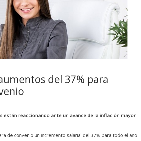
aumentos del 37% para
venio
 están reaccionando ante un avance de la inflación mayor
ra de convenio un incremento salarial del 37% para todo el año