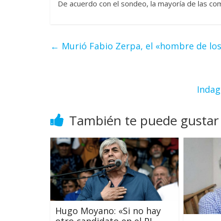
De acuerdo con el sondeo, la mayoría de las com
←
Murió Fabio Zerpa, el «hombre de los
Indag
También te puede gustar
Hugo Moyano: «Si no hay