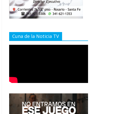
Cuna de la Noticia TV