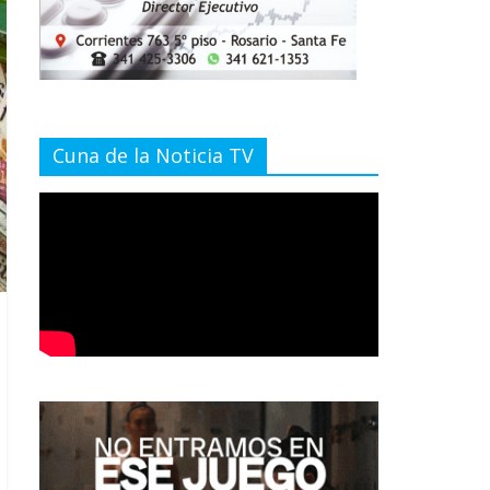
Cuna de la Noticia TV