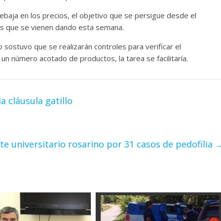
ebaja en los precios, el objetivo que se persigue desde el
os que se vienen dando esta semana.
o sostuvo que se realizarán controles para verificar el
un número acotado de productos, la tarea se facilitaría.
a cláusula gatillo
e universitario rosarino por 31 casos de pedofilia