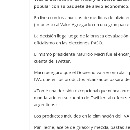
popular con su paquete de alivio económico.
En línea con los anuncios de medidas de alivio 
(Impuesto al Valor Agregado) en una gran parte 
La decisión llega luego de la brusca devaluación
oficialismo en las elecciones PASO.
El mismo presidente Mauricio Macri fue el enca
cuenta de Twitter.
Macri aseguró que el Gobierno va a «controlar q
IVA, que en los productos alcanzados pasará de
«Tomé una decisión excepcional que nunca antes
mandatario en su cuenta de Twitter, al referirse 
argentinos».
Los productos incluidos en la eliminación del IVA
Pan, leche, aceite de girasol y mezcla, pastas se