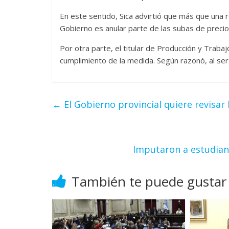
En este sentido, Sica advirtió que más que una r
Gobierno es anular parte de las subas de preci
Por otra parte, el titular de Producción y Trabaj
cumplimiento de la medida. Según razonó, al ser 
←
El Gobierno provincial quiere revisar l
Imputaron a estudiant
También te puede gustar