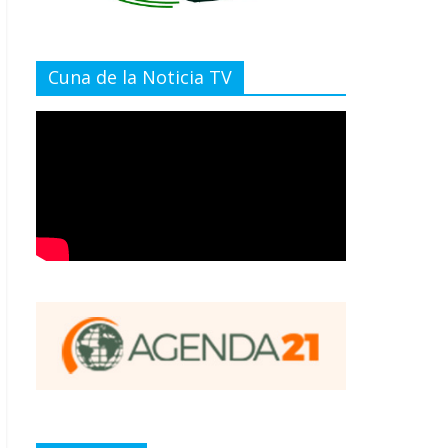
Cuna de la Noticia TV