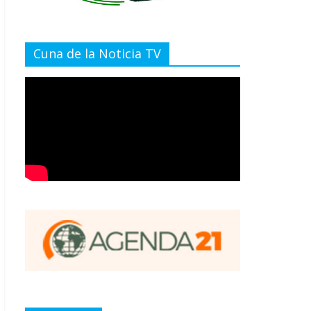
Cuna de la Noticia TV