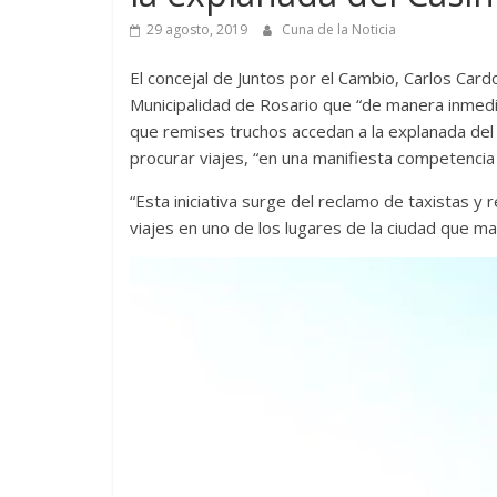
29 agosto, 2019
Cuna de la Noticia
El concejal de Juntos por el Cambio, Carlos Cardo
Municipalidad de Rosario que “de manera inmedia
que remises truchos accedan a la explanada del 
procurar viajes, “en una manifiesta competencia 
“Esta iniciativa surge del reclamo de taxistas y
viajes en uno de los lugares de la ciudad que m