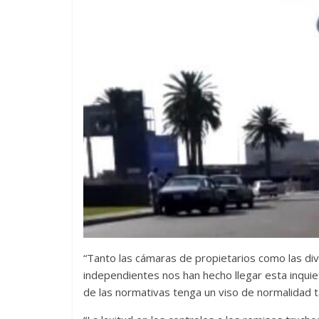
“Tanto las cámaras de propietarios como las div
independientes nos han hecho llegar esta inquie
de las normativas tenga un viso de normalidad ta