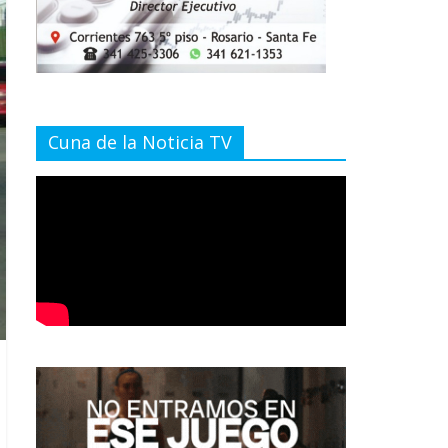
Cuna de la Noticia TV