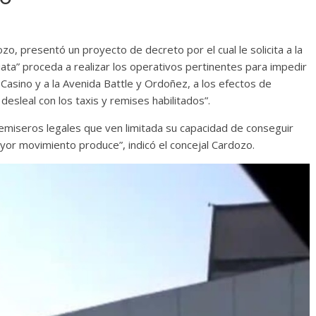
zo, presentó un proyecto de decreto por el cual le solicita a la
ta” proceda a realizar los operativos pertinentes para impedir
Casino y a la Avenida Battle y Ordoñez, a los efectos de
desleal con los taxis y remises habilitados”.
 remiseros legales que ven limitada su capacidad de conseguir
ayor movimiento produce”, indicó el concejal Cardozo.