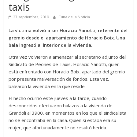
taxis
27 septiembre, 2019
Cuna de la Noticia
La víctima volvió a ser Horacio Yanotti, referente del
gremio desde el apartamiento de Horacio Boix. Una
bala ingresó al interior de la vivienda.
Otra vez volvieron a amenazar al secretario adjunto del
Sindicato de Peones de Taxis, Horacio Yanotti, quien
está enfrentado con Horacio Boix, apartado del gremio
por presunta malversación de fondos. Esta vez,
balearon la vivienda en la que reside.
El hecho ocurrió este jueves a la tarde, cuando
desconocidos efectuaron balazos a la vivienda de
Grandoli al 3900, en momentos en los que el sindicalista
no se encontraba en la casa. Quien sí estaba era su
mujer, que afortunadamente no resultó herida.