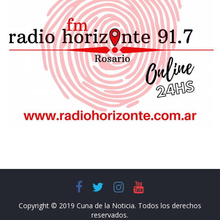
Copyright © 2019 Cuna de la Noticia. Todos los derechos
reservados.