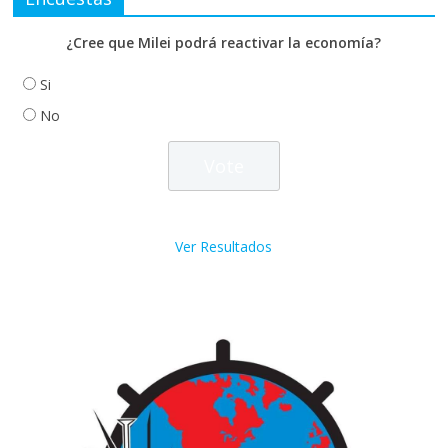
¿Cree que Milei podrá reactivar la economía?
Si
No
Ver Resultados