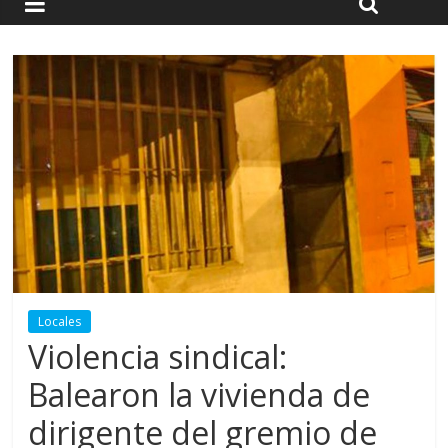
Locales
Violencia sindical:
Balearon la vivienda de
dirigente del gremio de