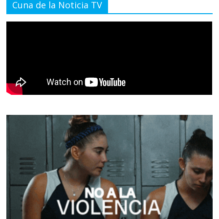
Cuna de la Noticia TV