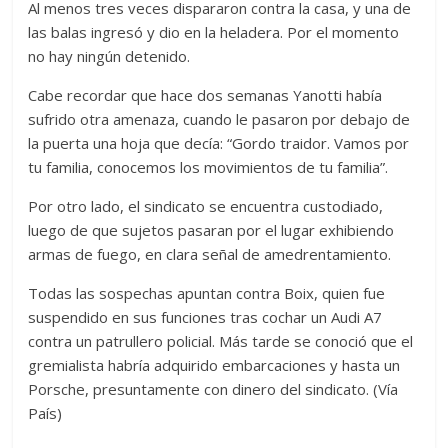
Al menos tres veces dispararon contra la casa, y una de
las balas ingresó y dio en la heladera. Por el momento
no hay ningún detenido.
Cabe recordar que hace dos semanas Yanotti había
sufrido otra amenaza, cuando le pasaron por debajo de
la puerta una hoja que decía: “Gordo traidor. Vamos por
tu familia, conocemos los movimientos de tu familia”.
Por otro lado, el sindicato se encuentra custodiado,
luego de que sujetos pasaran por el lugar exhibiendo
armas de fuego, en clara señal de amedrentamiento.
Todas las sospechas apuntan contra Boix, quien fue
suspendido en sus funciones tras cochar un Audi A7
contra un patrullero policial. Más tarde se conoció que el
gremialista habría adquirido embarcaciones y hasta un
Porsche, presuntamente con dinero del sindicato. (Vía
País)