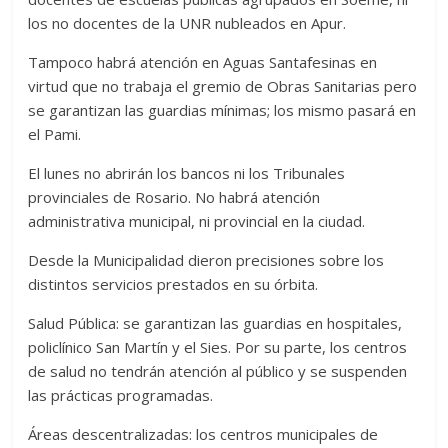
los no docentes de la UNR nubleados en Apur.
Tampoco habrá atención en Aguas Santafesinas en
virtud que no trabaja el gremio de Obras Sanitarias pero
se garantizan las guardias mínimas; los mismo pasará en
el Pami.
El lunes no abrirán los bancos ni los Tribunales
provinciales de Rosario. No habrá atención
administrativa municipal, ni provincial en la ciudad.
Desde la Municipalidad dieron precisiones sobre los
distintos servicios prestados en su órbita.
Salud Pública: se garantizan las guardias en hospitales,
policlínico San Martín y el Sies. Por su parte, los centros
de salud no tendrán atención al público y se suspenden
las prácticas programadas.
Áreas descentralizadas: los centros municipales de