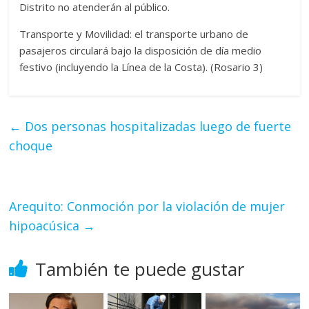
Distrito no atenderán al público.
Transporte y Movilidad: el transporte urbano de
pasajeros circulará bajo la disposición de día medio
festivo (incluyendo la Línea de la Costa). (Rosario 3)
←
Dos personas hospitalizadas luego de fuerte
choque
Arequito: Conmoción por la violación de mujer
hipoacúsica
→
También te puede gustar