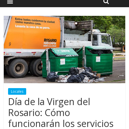
Locales
Día de la Virgen del
Rosario: Cómo
funcionarán los servicios