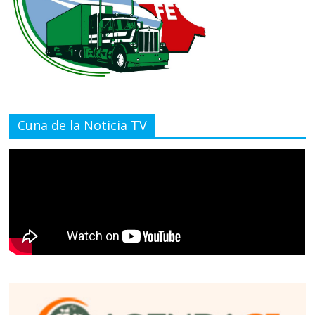
Cuna de la Noticia TV