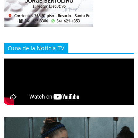
Cuna de la Noticia TV