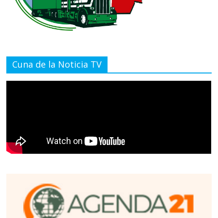
Cuna de la Noticia TV