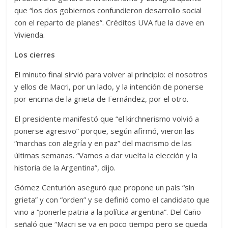
que “los dos gobiernos confundieron desarrollo social
con el reparto de planes”. Créditos UVA fue la clave en
Vivienda.
Los cierres
El minuto final sirvió para volver al principio: el nosotros
y ellos de Macri, por un lado, y la intención de ponerse
por encima de la grieta de Fernández, por el otro.
El presidente manifestó que “el kirchnerismo volvió a
ponerse agresivo” porque, según afirmó, vieron las
“marchas con alegría y en paz” del macrismo de las
últimas semanas. “Vamos a dar vuelta la elección y la
historia de la Argentina”, dijo.
Gómez Centurión aseguró que propone un país “sin
grieta” y con “orden” y se definió como el candidato que
vino a “ponerle patria a la política argentina”. Del Caño
señaló que “Macri se va en poco tiempo pero se queda