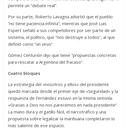
permite un “debate real”.
Por su parte, Roberto Lavagna advirtió que el pueblo
“no tiene paciencia infinita”, mientras que José Luis
Espert señaló a sus competidores por ser parte de un
sistema, el político, que “nos destruye a todos”, al que
definió como “un virus”.
Gómez Centurión dijo que tiene “propuestas concretas
para rescatar a Argentina del fracaso”.
Cuatro bloques
La estrategia del «nosotros y ellos» del presidente
quedó marcada desde el primer eje de «Seguridad» y la
respuesta de Fernández estuvo en la misma sintonía:
«Gracias a Dios no nos parecemos en nada presidente”.
La mano dura y el gatillo fácil, el narcotráfico y una
propuesta sobre legalizar la marihuana completaron lo
más saliente de ese espacio.