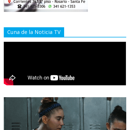
Cuna de la Noticia TV