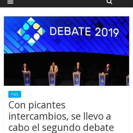
País
Con picantes
intercambios, se llevo a
cabo el segundo debate