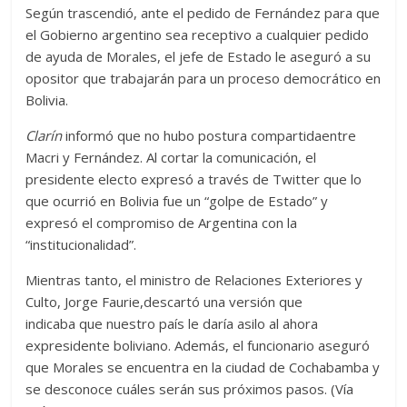
Según trascendió, ante el pedido de Fernández para que
el Gobierno argentino sea receptivo a cualquier pedido
de ayuda de Morales, el jefe de Estado le aseguró a su
opositor que trabajarán para un proceso democrático en
Bolivia.
Clarín
informó que no hubo postura compartidaentre
Macri y Fernández. Al cortar la comunicación, el
presidente electo expresó a través de Twitter que lo
que ocurrió en Bolivia fue un “golpe de Estado” y
expresó el compromiso de Argentina con la
“institucionalidad”.
Mientras tanto, el ministro de Relaciones Exteriores y
Culto, Jorge Faurie,descartó una versión que
indicaba que nuestro país le daría asilo al ahora
expresidente boliviano. Además, el funcionario aseguró
que Morales se encuentra en la ciudad de Cochabamba y
se desconoce cuáles serán sus próximos pasos. (Vía