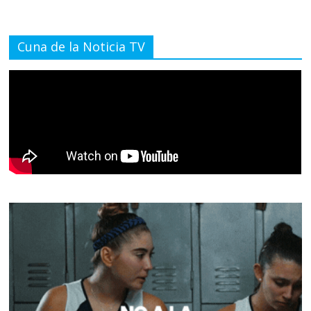
Cuna de la Noticia TV