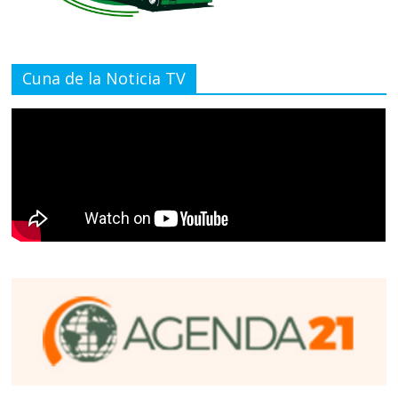
Cuna de la Noticia TV