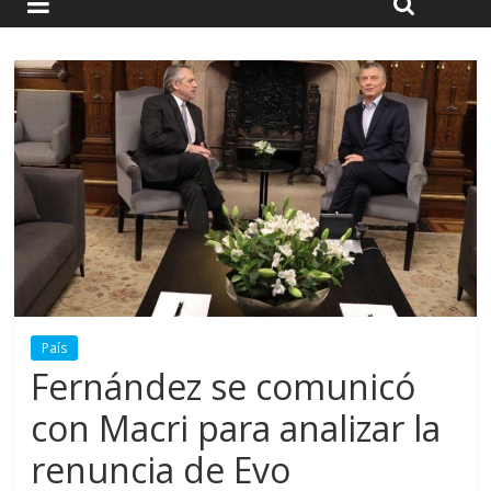
País
Fernández se comunicó
con Macri para analizar la
renuncia de Evo