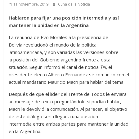
11 noviembre, 2019
Cuna de la Noticia
Hablaron para fijar una posición intermedia y así
mantener la unidad en la Argentina
.
La renuncia de Evo Morales a la presidencia de
Bolivia revolucionó el mundo de la política
latinoamericana, y son variadas las versiones sobre
la posición del Gobierno argentino frente a esta
situación. Según informó el canal de noticia
TN
, el
presidente electo Alberto Fernández se comunicó con el
actual mandatario Mauricio Macri para hablar del tema.
Después de que el líder del Frente de Todos le enviara
un mensaje de texto preguntándole si podían hablar,
Macri le devolvió la comunicación. Al parecer, el objetivo
de este diálogo sería llegar a una posición
intermedia entre ambas partes para mantener la unidad
en la Argentina.