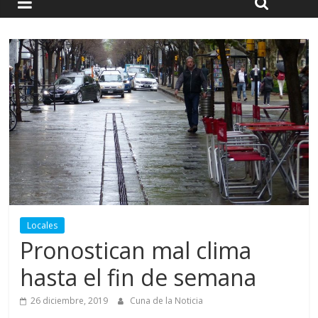
Locales
Pronostican mal clima
hasta el fin de semana
26 diciembre, 2019
Cuna de la Noticia