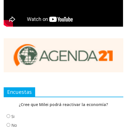
Encuestas
¿Cree que Milei podrá reactivar la economía?
Si
No