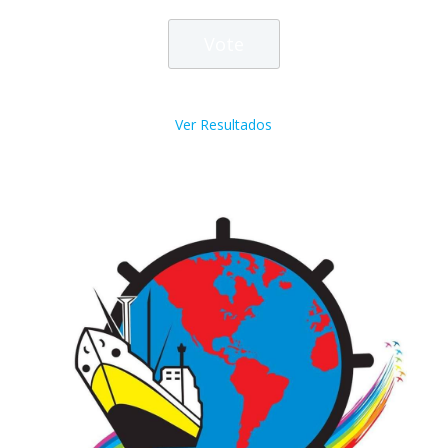
Ver Resultados