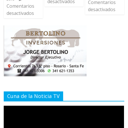
desactivados
Comentarios
Comentarios
desactivados
desactivados
Cuna de la Noticia TV