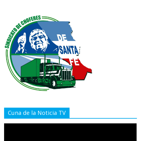
Cuna de la Noticia TV