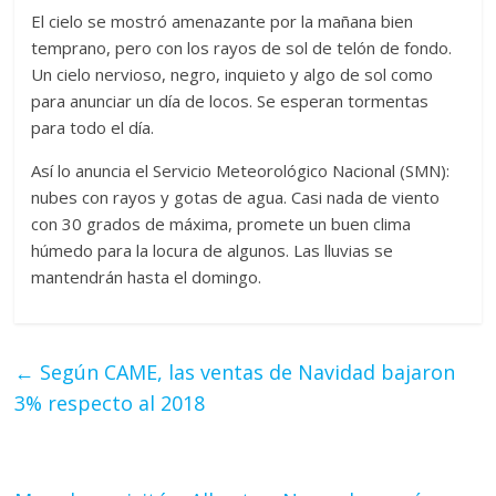
El cielo se mostró amenazante por la mañana bien
temprano, pero con los rayos de sol de telón de fondo.
Un cielo nervioso, negro, inquieto y algo de sol como
para anunciar un día de locos. Se esperan tormentas
para todo el día.
Así lo anuncia el Servicio Meteorológico Nacional (SMN):
nubes con rayos y gotas de agua. Casi nada de viento
con 30 grados de máxima, promete un buen clima
húmedo para la locura de algunos. Las lluvias se
mantendrán hasta el domingo.
←
Según CAME, las ventas de Navidad bajaron
3% respecto al 2018